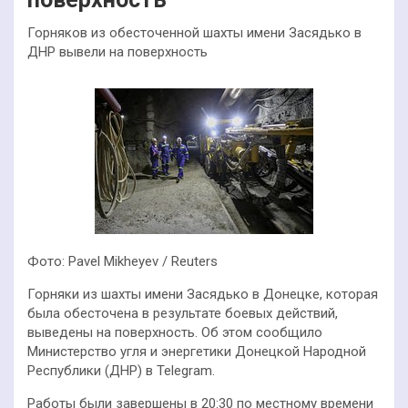
Горняков из обесточенной шахты имени Засядько в
ДНР вывели на поверхность
Фото: Pavel Mikheyev / Reuters
Горняки из шахты имени Засядько в Донецке, которая
была обесточена в результате боевых действий,
выведены на поверхность. Об этом сообщило
Министерство угля и энергетики Донецкой Народной
Республики (ДНР) в Telegram.
Работы были завершены в 20:30 по местному времени