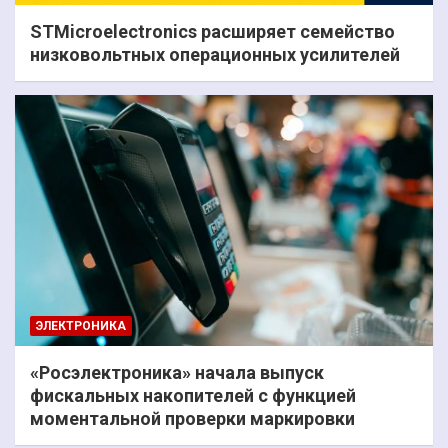
STMicroelectronics расширяет семейство
низковольтных операционных усилителей
ЭЛЕКТРОНИКА
«Росэлектроника» начала выпуск
фискальных накопителей с функцией
моментальной проверки маркировки