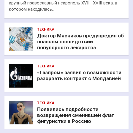
крупный православный некрополь XVII—XVIII века, в
котором находилась…
ТЕХНИКА
Доктор Мясников предупредил об
опасном последствии
популярного лекарства
ТЕХНИКА
«Газпром» заявил о возможности
разорвать контракт с Молдавией
ТЕХНИКА
Появились подробности
возвращения сменившей флаг
фигуристки в Россию