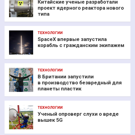
Китайские ученые разработали
проект ядерного реактора нового
типа
ТЕХНОЛОГИИ
SpaceX впервые запустила
корабль с гражданским экипажем
ТЕХНОЛОГИИ
В Британии запустили
в производство безвредный для
планеты пластик
ТЕХНОЛОГИИ
Ученый опроверг слухи о вреде
вышек 5G