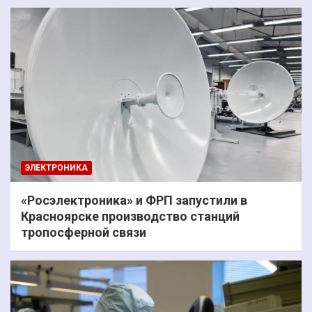
ЭЛЕКТРОНИКА
«Росэлектроника» и ФРП запустили в
Красноярске производство станций
тропосферной связи