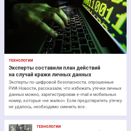
ТЕХНОЛОГИИ
Эксперты составили план действий
на случай кражи личных данных
Эксперты по цифровой безопасности, опрошенные
РИА Новости, рассказали, что избежать утечки личных
данных можно, зарегистрировав e-mail и мобильных
номер, которые «не жалко». Если предотвратить утечку
не удалось, необходимо сменить все…
ТЕХНОЛОГИИ