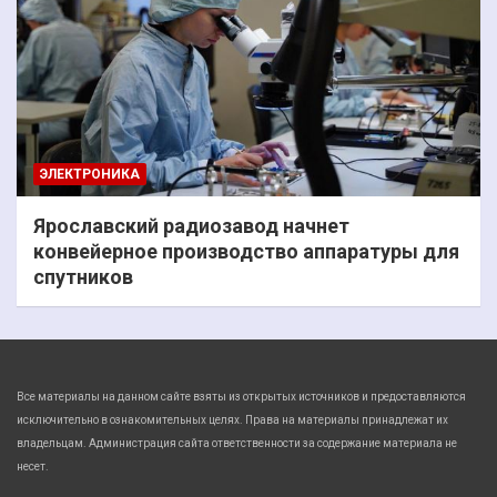
ЭЛЕКТРОНИКА
Ярославский радиозавод начнет
конвейерное производство аппаратуры для
спутников
Все материалы на данном сайте взяты из открытых источников и предоставляются
исключительно в ознакомительных целях. Права на материалы принадлежат их
владельцам. Администрация сайта ответственности за содержание материала не
несет.