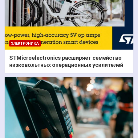
ЭЛЕКТРОНИКА
STMicroelectronics расширяет семейство
низковольтных операционных усилителей