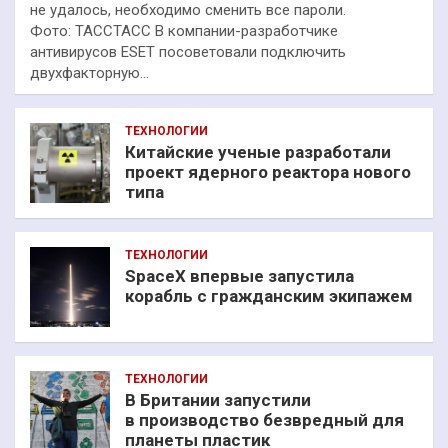
не удалось, необходимо сменить все пароли.
Фото: ТАССТАСС В компании-разработчике
антивирусов ESET посоветовали подключить
двухфакторную…
ТЕХНОЛОГИИ
Китайские ученые разработали
проект ядерного реактора нового
типа
ТЕХНОЛОГИИ
SpaceX впервые запустила
корабль с гражданским экипажем
ТЕХНОЛОГИИ
В Британии запустили
в производство безвредный для
планеты пластик