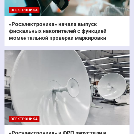
ЭЛЕКТРОНИКА
«Росэлектроника» начала выпуск
фискальных накопителей с функцией
моментальной проверки маркировки
ЭЛЕКТРОНИКА
«Росэлектроника» и ФРП запустили в