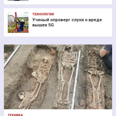
ТЕХНОЛОГИИ
Ученый опроверг слухи о вреде
вышек 5G
ТЕХНИКА