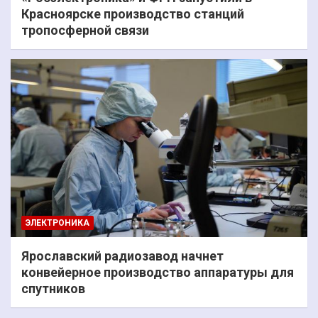
Красноярске производство станций
тропосферной связи
ЭЛЕКТРОНИКА
Ярославский радиозавод начнет
конвейерное производство аппаратуры для
спутников