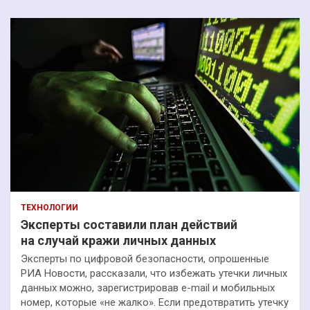
ТЕХНОЛОГИИ
Эксперты составили план действий
на случай кражи личных данных
Эксперты по цифровой безопасности, опрошенные
РИА Новости, рассказали, что избежать утечки личных
данных можно, зарегистрировав e-mail и мобильных
номер, которые «не жалко». Если предотвратить утечку