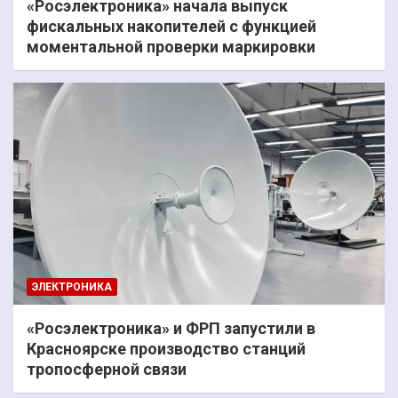
«Росэлектроника» начала выпуск
фискальных накопителей с функцией
моментальной проверки маркировки
ЭЛЕКТРОНИКА
«Росэлектроника» и ФРП запустили в
Красноярске производство станций
тропосферной связи