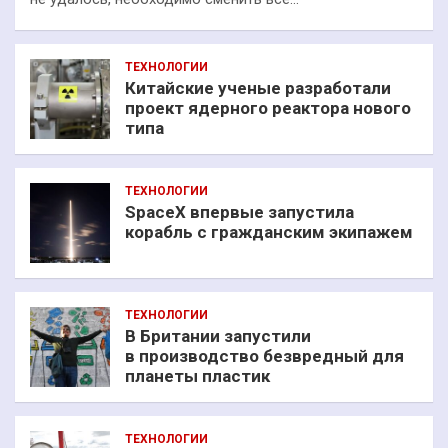
ТЕХНОЛОГИИ
Китайские ученые разработали
проект ядерного реактора нового
типа
ТЕХНОЛОГИИ
SpaceX впервые запустила
корабль с гражданским экипажем
ТЕХНОЛОГИИ
В Британии запустили
в производство безвредный для
планеты пластик
ТЕХНОЛОГИИ