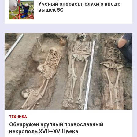
Ученый опроверг слухи о вреде
вышек 5G
ТЕХНИКА
Обнаружен крупный православный
некрополь XVII—XVIII века