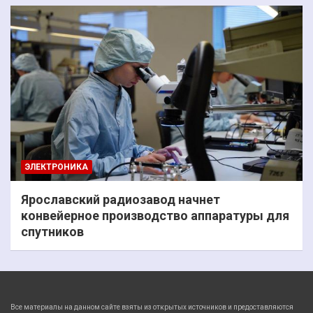
ЭЛЕКТРОНИКА
Ярославский радиозавод начнет
конвейерное производство аппаратуры для
спутников
Все материалы на данном сайте взяты из открытых источников и предоставляются