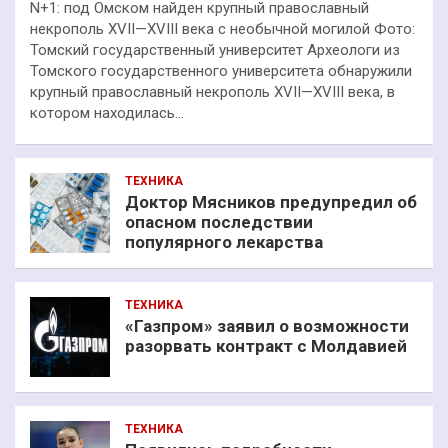
N+1: под Омском найден крупный православный
некрополь XVII—XVIII века с необычной могилой Фото:
Томский государственный университет Археологи из
Томского государственного университета обнаружили
крупный православный некрополь XVII—XVIII века, в
котором находилась…
ТЕХНИКА
Доктор Мясников предупредил об
опасном последствии
популярного лекарства
ТЕХНИКА
«Газпром» заявил о возможности
разорвать контракт с Молдавией
ТЕХНИКА