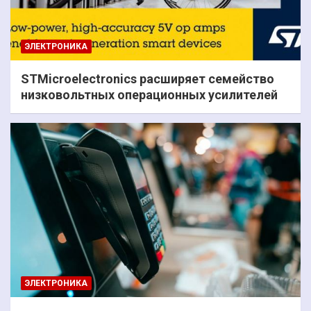
ЭЛЕКТРОНИКА
STMicroelectronics расширяет семейство
низковольтных операционных усилителей
ЭЛЕКТРОНИКА