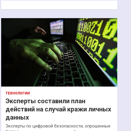
к
ТЕХНОЛОГИИ
Эксперты составили план
действий на случай кражи личных
данных
Эксперты по цифровой безопасности, опрошенные