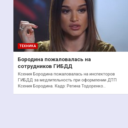
ТЕХНИКА
Бородина пожаловалась на
сотрудников ГИБДД
Ксения Бородина пожаловалась на инспекторов
ГИБДД за медлительность при оформлении ДТП
Ксения Бородина. Кадр: Регина Тодоренко…