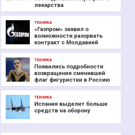
лекарства
ТЕХНИКА
«Газпром» заявил о
возможности разорвать
контракт с Молдавией
ТЕХНИКА
Появились подробности
возвращения сменившей
флаг фигуристки в Россию
ТЕХНИКА
Испания выделит больше
средств на оборону