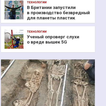
ТЕХНОЛОГИИ
В Британии запустили
в производство безвредный
для планеты пластик
ТЕХНОЛОГИИ
Ученый опроверг слухи
о вреде вышек 5G