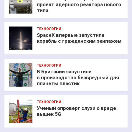
проект ядерного реактора нового
типа
ТЕХНОЛОГИИ
SpaceX впервые запустила
корабль с гражданским экипажем
ТЕХНОЛОГИИ
В Британии запустили
в производство безвредный для
планеты пластик
ТЕХНОЛОГИИ
Ученый опроверг слухи о вреде
вышек 5G