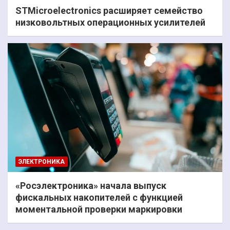
STMicroelectronics расширяет семейство
низковольтных операционных усилителей
ЭЛЕКТРОНИКА
«Росэлектроника» начала выпуск
фискальных накопителей с функцией
моментальной проверки маркировки