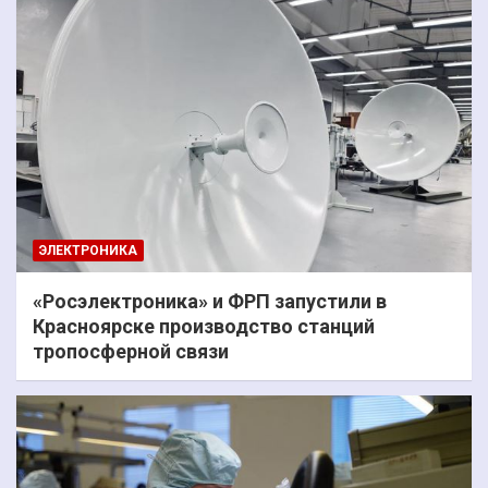
ЭЛЕКТРОНИКА
«Росэлектроника» и ФРП запустили в
Красноярске производство станций
тропосферной связи