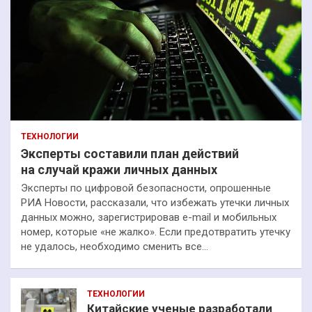
ТЕХНОЛОГИИ
Эксперты составили план действий
на случай кражи личных данных
Эксперты по цифровой безопасности, опрошенные
РИА Новости, рассказали, что избежать утечки личных
данных можно, зарегистрировав e-mail и мобильных
номер, которые «не жалко». Если предотвратить утечку
не удалось, необходимо сменить все…
ТЕХНОЛОГИИ
Китайские ученые разработали