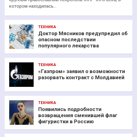
котором находилась…
ТЕХНИКА
Доктор Мясников предупредил об
опасном последствии
популярного лекарства
ТЕХНИКА
«Газпром» заявил о возможности
разорвать контракт с Молдавией
ТЕХНИКА
Появились подробности
возвращения сменившей флаг
фигуристки в Россию