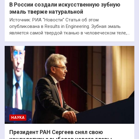
В России создали искусственную зубную
эмаль тверже натуральной
Источник: РИА "Новости" Статья об этом
опубликована в Results in Engineering. Зубная эмаль
является самой твердой тканью в человеческом теле,…
НАУКА
Президент РАН Сергеев снял свою