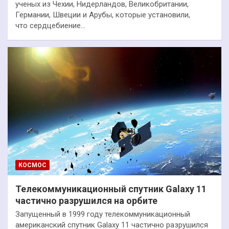
ученых из Чехии, Нидерландов, Великобритании,
Германии, Швеции и Арубы, которые установили,
что сердцебиение…
КОСМОС
Телекоммуникационный спутник Galaxy 11
частично разрушился на орбите
Запущенный в 1999 году телекоммуникационный
американский спутник Galaxy 11 частично разрушился