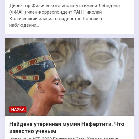
Директор Физического института имени Лебедева
(ФИАН) член-корреспондент РАН Николай
Колачевский заявил о лидерстве России в
наблюдении…
НАУКА
Найдена утерянная мумия Нефертити. Что
известно ученым