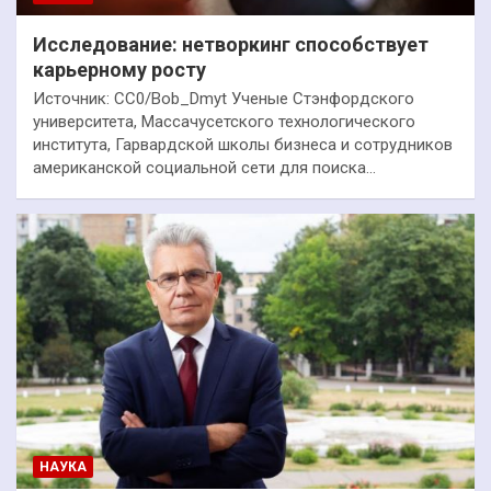
Исследование: нетворкинг способствует
карьерному росту
Источник: CC0/Bob_Dmyt Ученые Стэнфордского
университета, Массачусетского технологического
института, Гарвардской школы бизнеса и сотрудников
американской социальной сети для поиска…
НАУКА