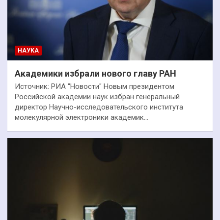
НАУКА
Академики избрали нового главу РАН
Источник: РИА "Новости" Новым президентом
Российской академии наук избран генеральный
директор Научно-исследовательского института
молекулярной электроники академик…