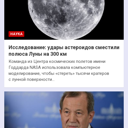
НАУКА
Исследование: удары астероидов сместили
полюса Луны на 300 км
Команда из Центра космических полетов имени
Годдарда NASA использовала компьютерное
моделирование, чтобы «стереть» тысячи кратеров
с лунной поверхности…