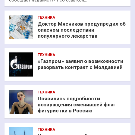
ТЕХНИКА
Доктор Мясников предупредил об
опасном последствии
популярного лекарства
ТЕХНИКА
«Газпром» заявил о возможности
разорвать контракт с Молдавией
ТЕХНИКА
Появились подробности
возвращения сменившей флаг
фигуристки в Россию
ТЕХНИКА