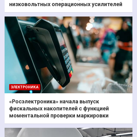
низковольтных операционных усилителей
ЭЛЕКТРОНИКА
«Росэлектроника» начала выпуск
фискальных накопителей с функцией
моментальной проверки маркировки