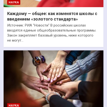
НАУКА
Каждому — общее: как изменятся школы с
введением «золотого стандарта»
Источник: РИА "Новости" В российских школах
вводятся единые общеобразовательные программы.
Закон закрепляет базовый уровень, ниже которого
не могут…
НАУКА