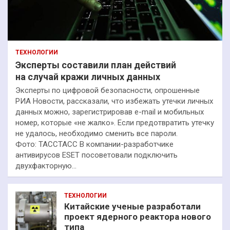
ТЕХНОЛОГИИ
Эксперты составили план действий
на случай кражи личных данных
Эксперты по цифровой безопасности, опрошенные
РИА Новости, рассказали, что избежать утечки личных
данных можно, зарегистрировав e-mail и мобильных
номер, которые «не жалко». Если предотвратить утечку
не удалось, необходимо сменить все пароли.
Фото: ТАССТАСС В компании-разработчике
антивирусов ESET посоветовали подключить
двухфакторную…
ТЕХНОЛОГИИ
Китайские ученые разработали
проект ядерного реактора нового
типа