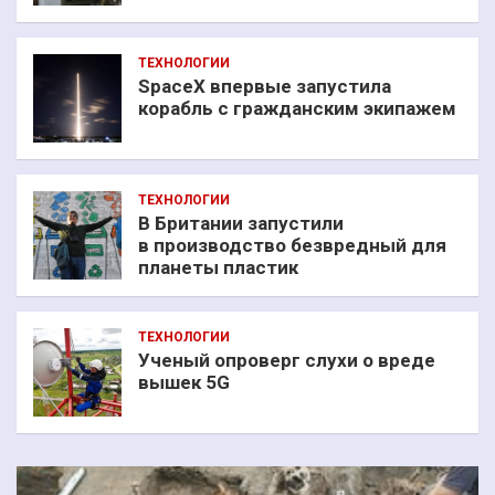
ТЕХНОЛОГИИ
SpaceX впервые запустила
корабль с гражданским экипажем
ТЕХНОЛОГИИ
В Британии запустили
в производство безвредный для
планеты пластик
ТЕХНОЛОГИИ
Ученый опроверг слухи о вреде
вышек 5G