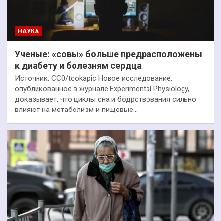
НАУКА
Ученые: «совы» больше предрасположены
к диабету и болезням сердца
Источник: CC0/tookapic Новое исследование,
опубликованное в журнале Experimental Physiology,
доказывает, что циклы сна и бодрствования сильно
влияют на метаболизм и пищевые…