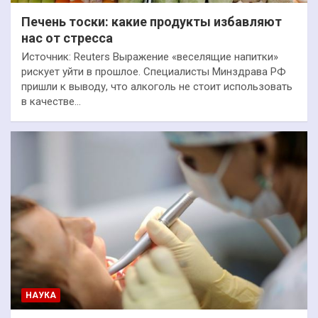
Печень тоски: какие продукты избавляют
нас от стресса
Источник: Reuters Выражение «веселящие напитки»
рискует уйти в прошлое. Специалисты Минздрава РФ
пришли к выводу, что алкоголь не стоит использовать
в качестве…
НАУКА