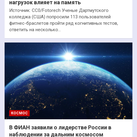
нагрузок влияет на память
Источник: CC0/Fotorech Ученые Дартмутского
колледжа (США) попросили 113 пользователей
фитнес-браслетов пройти ряд когнитивных тестов,
ответить на несколько…
КОСМОС
В ФИАН заявили о лидерстве России в
наблюдении за дальним космосом