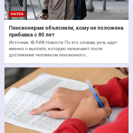
НАУКА
Пенсионерам объяснили, кому не положена
прибавка с 80 лет
Источник: © РИА Новости По его словам, речь идет
именно о выплате, которую назначают после
достижения человеком пенсионного…