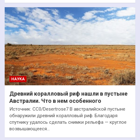
НАУКА
Древний коралловый риф нашли в пустыне
Австралии. Что в нем особенного
Источник: CC0/Desertrose7 В австралийской пустыне
обнаружили древний коралловый риф. Благодаря
спутнику удалось сделать снимки рельефа — круглое
возвышающееся…