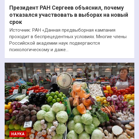
Президент РАН Сергеев объяснил, почему
отказался участвовать в выборах на новый
срок
Источник: РАН «Данная предвыборная кампания
проходит в беспрецедентных условиях. Многие члены
Российской академии наук подвергаются
психологическому и даже…
НАУКА