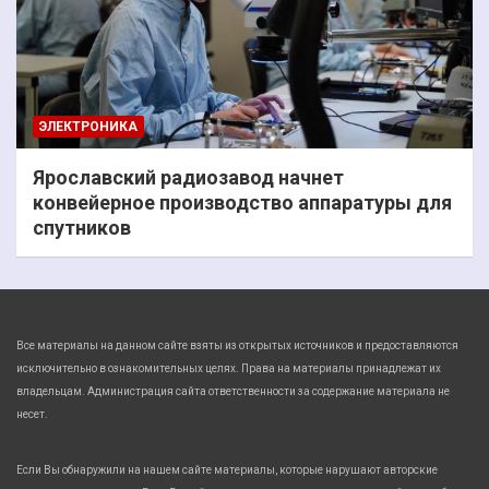
ЭЛЕКТРОНИКА
Ярославский радиозавод начнет
конвейерное производство аппаратуры для
спутников
Все материалы на данном сайте взяты из открытых источников и предоставляются
исключительно в ознакомительных целях. Права на материалы принадлежат их
владельцам. Администрация сайта ответственности за содержание материала не
несет.
Если Вы обнаружили на нашем сайте материалы, которые нарушают авторские