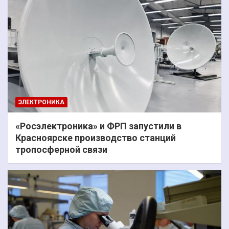
ЭЛЕКТРОНИКА
«Росэлектроника» и ФРП запустили в
Красноярске производство станций
тропосферной связи