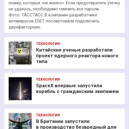
номер, которые «не жалко». Если предотвратить утечку
не удалось, необходимо сменить все пароли.
Фото: ТАССТАСС В компании-разработчике
антивирусов ESET посоветовали подключить
двухфакторную…
ТЕХНОЛОГИИ
Китайские ученые разработали
проект ядерного реактора нового
типа
ТЕХНОЛОГИИ
SpaceX впервые запустила
корабль с гражданским экипажем
ТЕХНОЛОГИИ
В Британии запустили
в производство безвредный для