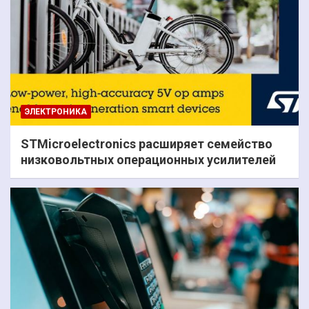
ЭЛЕКТРОНИКА
STMicroelectronics расширяет семейство
низковольтных операционных усилителей