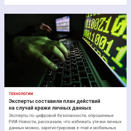
ТЕХНОЛОГИИ
Эксперты составили план действий
на случай кражи личных данных
Эксперты по цифровой безопасности, опрошенные
РИА Новости, рассказали, что избежать утечки личных
данных можно, зарегистрировав e-mail и мобильных