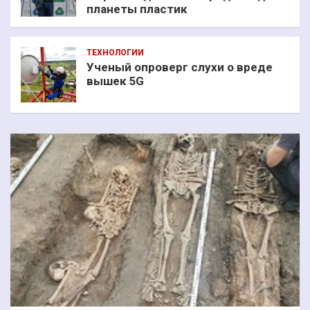
планеты пластик
ТЕХНОЛОГИИ
Ученый опроверг слухи о вреде
вышек 5G