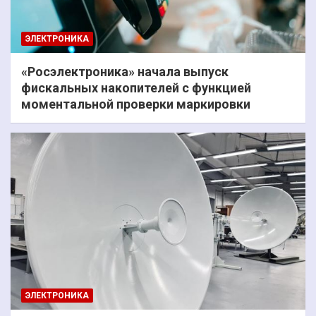
ЭЛЕКТРОНИКА
«Росэлектроника» начала выпуск
фискальных накопителей с функцией
моментальной проверки маркировки
ЭЛЕКТРОНИКА