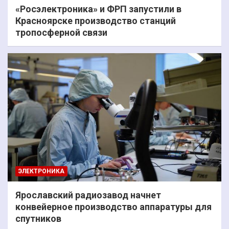
«Росэлектроника» и ФРП запустили в
Красноярске производство станций
тропосферной связи
ЭЛЕКТРОНИКА
Ярославский радиозавод начнет
конвейерное производство аппаратуры для
спутников