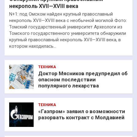
некрополь XVII—XVIII века
N+1: под Омском найден крупный православный
некрополь XVII—XVIII века с необычной могилой Фото:
Томский государственный университет Археологи из
Томского государственного университета обнаружили
крупный православный некрополь XVII—XVIII века, в
котором находилась…
ТЕХНИКА
Доктор Мясников предупредил об
опасном последствии
популярного лекарства
ТЕХНИКА
«Газпром» заявил о возможности
разорвать контракт с Молдавией