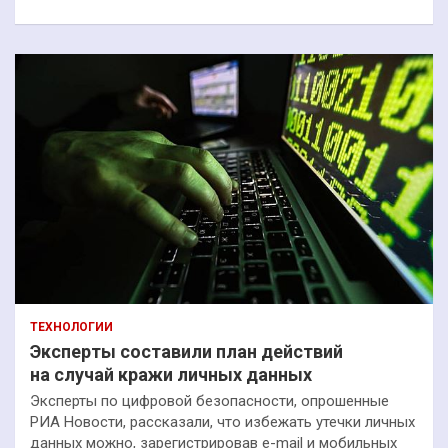
ТЕХНОЛОГИИ
Эксперты составили план действий
на случай кражи личных данных
Эксперты по цифровой безопасности, опрошенные
РИА Новости, рассказали, что избежать утечки личных
данных можно, зарегистрировав e-mail и мобильных