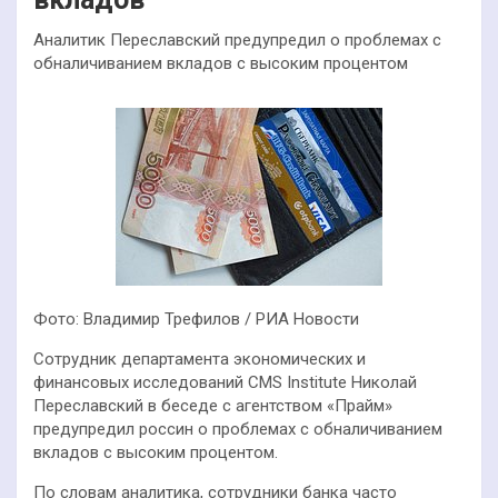
Аналитик Переславский предупредил о проблемах с
обналичиванием вкладов с высоким процентом
Фото: Владимир Трефилов / РИА Новости
Сотрудник департамента экономических и
финансовых исследований CMS Institute Николай
Переславский в беседе с агентством «Прайм»
предупредил россин о проблемах с обналичиванием
вкладов с высоким процентом.
По словам аналитика, сотрудники банка часто