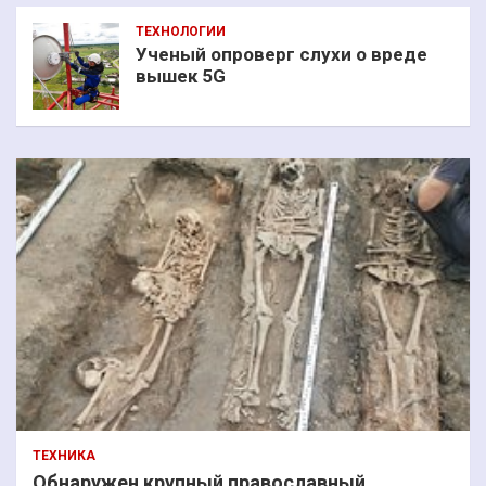
ТЕХНОЛОГИИ
Ученый опроверг слухи о вреде
вышек 5G
ТЕХНИКА
Обнаружен крупный православный