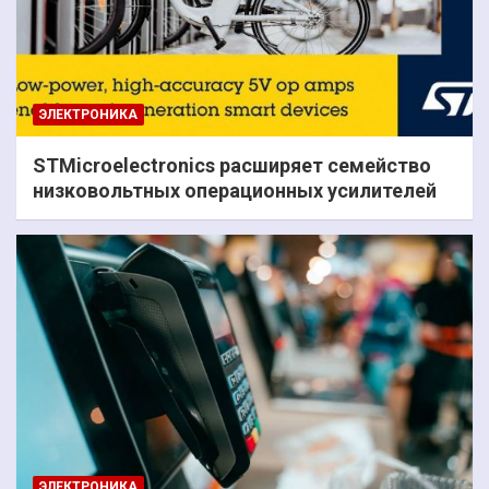
ЭЛЕКТРОНИКА
STMicroelectronics расширяет семейство
низковольтных операционных усилителей
ЭЛЕКТРОНИКА