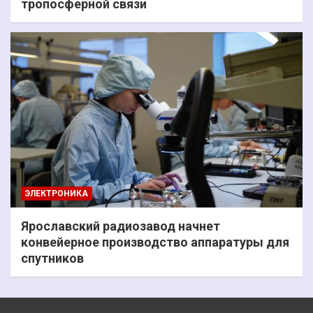
тропосферной связи
ЭЛЕКТРОНИКА
Ярославский радиозавод начнет
конвейерное производство аппаратуры для
спутников