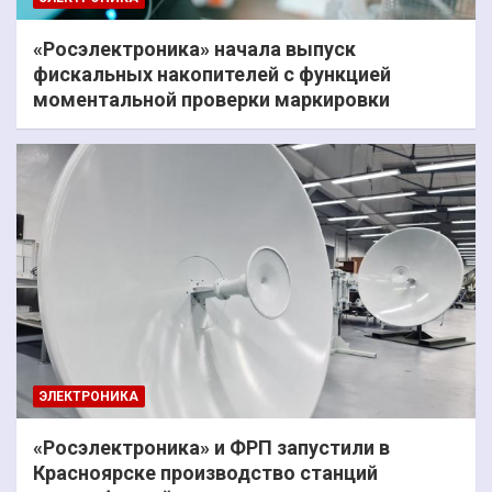
«Росэлектроника» начала выпуск
фискальных накопителей с функцией
моментальной проверки маркировки
ЭЛЕКТРОНИКА
«Росэлектроника» и ФРП запустили в
Красноярске производство станций