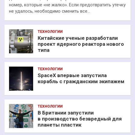
номер, которые «не жалко». Если предотвратить утечку
не удалось, необходимо сменить все…
ТЕХНОЛОГИИ
Китайские ученые разработали
проект ядерного реактора нового
типа
ТЕХНОЛОГИИ
SpaceX впервые запустила
корабль с гражданским экипажем
ТЕХНОЛОГИИ
В Британии запустили
в производство безвредный для
планеты пластик