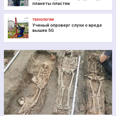
планеты пластик
ТЕХНОЛОГИИ
Ученый опроверг слухи о вреде
вышек 5G