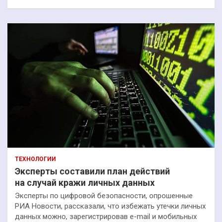
ТЕХНОЛОГИИ
Эксперты составили план действий
на случай кражи личных данных
Эксперты по цифровой безопасности, опрошенные
РИА Новости, рассказали, что избежать утечки личных
данных можно, зарегистрировав e-mail и мобильных