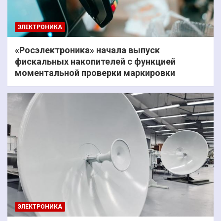
ЭЛЕКТРОНИКА
«Росэлектроника» начала выпуск
фискальных накопителей с функцией
моментальной проверки маркировки
ЭЛЕКТРОНИКА