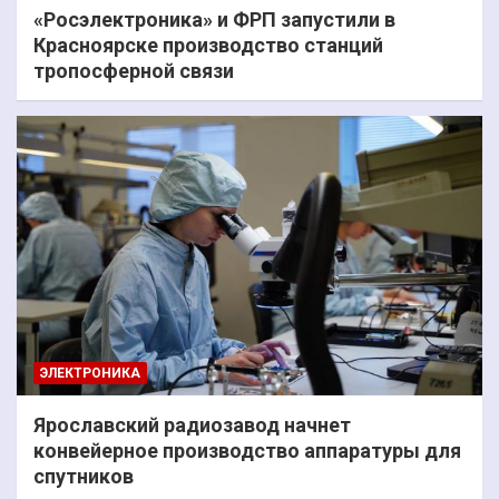
«Росэлектроника» и ФРП запустили в
Красноярске производство станций
тропосферной связи
ЭЛЕКТРОНИКА
Ярославский радиозавод начнет
конвейерное производство аппаратуры для
спутников