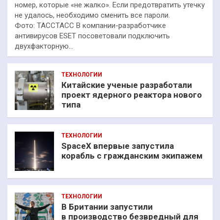
номер, которые «не жалко». Если предотвратить утечку
не удалось, необходимо сменить все пароли.
Фото: ТАССТАСС В компании-разработчике
антивирусов ESET посоветовали подключить
двухфакторную…
ТЕХНОЛОГИИ
Китайские ученые разработали
проект ядерного реактора нового
типа
ТЕХНОЛОГИИ
SpaceX впервые запустила
корабль с гражданским экипажем
ТЕХНОЛОГИИ
В Британии запустили
в производство безвредный для