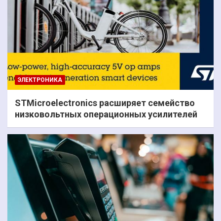
ЭЛЕКТРОНИКА
STMicroelectronics расширяет семейство
низковольтных операционных усилителей