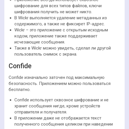
шифрование для всех типов файлов, ключи
шифрования получить не может никто.
В Wickr выполняется удаление метаданных из
содержимого, а также не фиксирет IP-адрес.
Wickr – это приложение с открытым исходным
кодом, приложение также поддерживает
исчезающие сообщения.
Также в Wickr можно увидеть, сделал ли другой
пользователь снимок с экрана.
Confide
Confide изначально заточен под максимальную
безопасность. Приложением можно пользоваться
бесплатно.
Confide использует сквозное шифрование и не
хранит сообщения нигде, кроме устройств
отправителя и получателя.
В приложении даже не отображается текст
полученного сообщения целиком при наведении