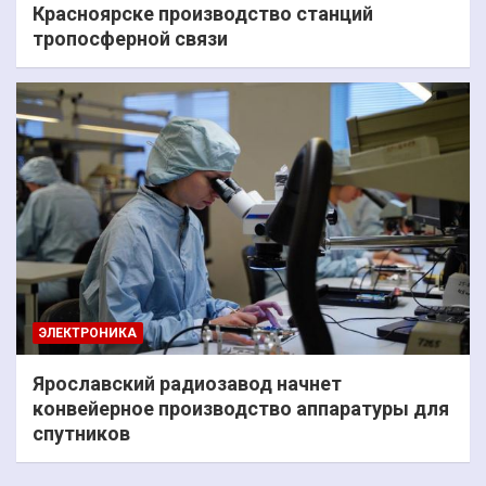
Красноярске производство станций
тропосферной связи
ЭЛЕКТРОНИКА
Ярославский радиозавод начнет
конвейерное производство аппаратуры для
спутников