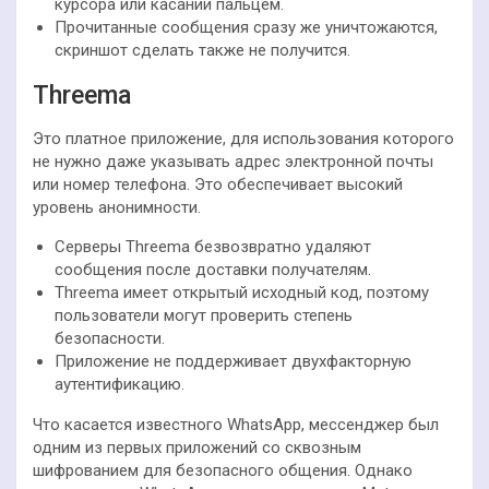
курсора или касании пальцем.
Прочитанные сообщения сразу же уничтожаются,
скриншот сделать также не получится.
Threema
Это платное приложение, для использования которого
не нужно даже указывать адрес электронной почты
или номер телефона. Это обеспечивает высокий
уровень анонимности.
Серверы Threema безвозвратно удаляют
сообщения после доставки получателям.
Threema имеет открытый исходный код, поэтому
пользователи могут проверить степень
безопасности.
Приложение не поддерживает двухфакторную
аутентификацию.
Что касается известного WhatsApp, мессенджер был
одним из первых приложений со сквозным
шифрованием для безопасного общения. Однако