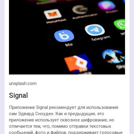
unsplash.com
Signal
Приложение Signal рекомендует для использования
сам Эдвард Сноуден. Как и предыдущие, это
приложение использует сквозное шифрование, но
отличается тем, что, помимо отправки текстовых
сообщений, фото и файлов, поддерживает голосовые