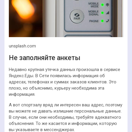
unsplash.com
Не заполняйте анкеты
Недавно крупная утечка данных произошла в сервисе
Яндекс.Еды. В Сети появилась информация об
адресах, телефонах и суммах заказов клиентов. Это
плохо, но объяснимо, курьеру необходима эта
информация.
А вот спортзалу вряд ли интересен ваш адрес, поэтому
вы можете не давать излишние персональные данные.
В случае, если они необходимы, требуйте адекватного
объяснения. То же касается и информации, которую
вы указываете в мессенджерах.