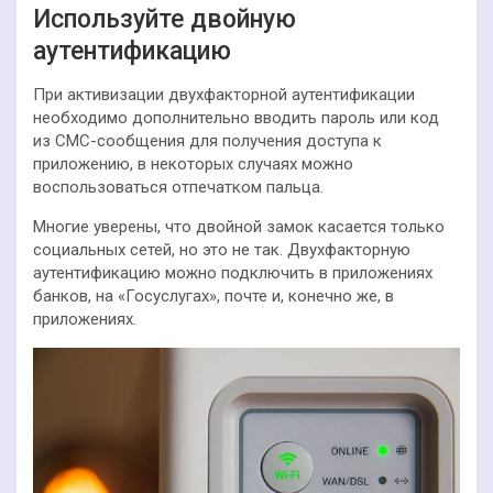
Используйте двойную
аутентификацию
При активизации двухфакторной аутентификации
необходимо дополнительно вводить пароль или код
из СМС-сообщения для получения доступа к
приложению, в некоторых случаях можно
воспользоваться отпечатком пальца.
Многие уверены, что двойной замок касается только
социальных сетей, но это не так. Двухфакторную
аутентификацию можно подключить в приложениях
банков, на «Госуслугах», почте и, конечно же, в
приложениях.