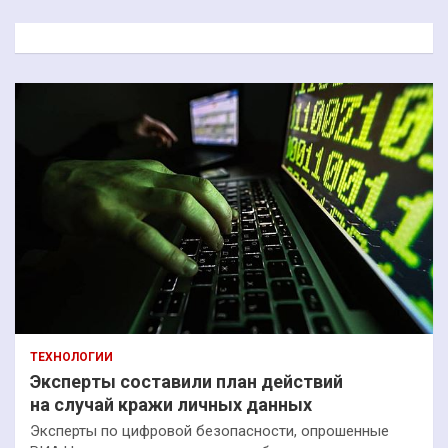
с
к
ТЕХНОЛОГИИ
Эксперты составили план действий
на случай кражи личных данных
Эксперты по цифровой безопасности, опрошенные