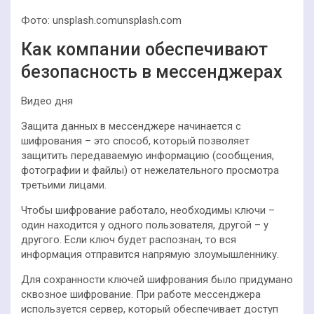
Фото: unsplash.comunsplash.com
Как компании обеспечивают
безопасность в мессенджерах
Видео дня
Защита данных в мессенджере начинается с
шифрования – это способ, который позволяет
защитить передаваемую информацию (сообщения,
фотографии и файлы) от нежелательного просмотра
третьими лицами.
Чтобы шифрование работало, необходимы ключи –
один находится у одного пользователя, другой – у
другого. Если ключ будет распознан, то вся
информация отправится напрямую злоумышленнику.
Для сохранности ключей шифрования было придумано
сквозное шифрование. При работе мессенджера
используется сервер, который обеспечивает доступ