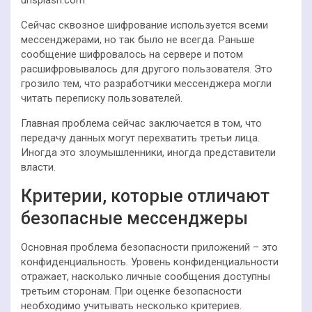
unsplash.com
Сейчас сквозное шифрование используется всеми
мессенджерами, но так было не всегда. Раньше
сообщение шифровалось на сервере и потом
расшифровывалось для другого пользователя. Это
грозило тем, что разработчики мессенджера могли
читать переписку пользователей.
Главная проблема сейчас заключается в том, что
передачу данных могут перехватить третьи лица.
Иногда это злоумышленники, иногда представители
власти.
Критерии, которые отличают
безопасные мессенджеры
Основная проблема безопасности приложений – это
конфиденциальность. Уровень конфиденциальности
отражает, насколько личные сообщения доступны
третьим сторонам. При оценке безопасности
необходимо учитывать несколько критериев.