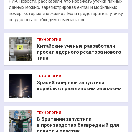
РИА Новости, рассказали, что избежать утечки личных
данных можно, зарегистрировав e-mail и мобильных
номер, которые «не жалко». Если предотвратить утечку
не удалось, необходимо сменить все…
ТЕХНОЛОГИИ
Китайские ученые разработали
проект ядерного реактора нового
типа
ТЕХНОЛОГИИ
SpaceX впервые запустила
корабль с гражданским экипажем
ТЕХНОЛОГИИ
В Британии запустили
в производство безвредный для
планеты пластик