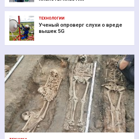
ТЕХНОЛОГИИ
Ученый опроверг слухи о вреде
вышек 5G