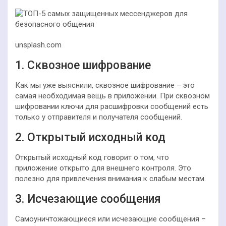
unsplash.com
1. Сквозное шифрование
Как мы уже выяснили, сквозное шифрование – это
самая необходимая вещь в приложении. При сквозном
шифровании ключи для расшифровки сообщений есть
только у отправителя и получателя сообщений.
2. Открытый исходный код
Открытый исходный код говорит о том, что
приложение открыто для внешнего контроля. Это
полезно для привлечения внимания к слабым местам.
3. Исчезающие сообщения
Самоуничтожающиеся или исчезающие сообщения –