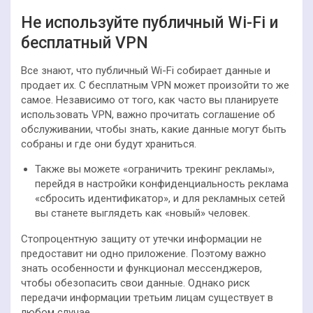
Не используйте публичный Wi-Fi и
бесплатный VPN
Все знают, что публичный Wi-Fi собирает данные и
продает их. С бесплатным VPN может произойти то же
самое. Независимо от того, как часто вы планируете
использовать VPN, важно прочитать соглашение об
обслуживании, чтобы знать, какие данные могут быть
собраны и где они будут храниться.
Также вы можете «ограничить трекинг рекламы»,
перейдя в настройки конфиденциальность реклама
«сбросить идентификатор», и для рекламных сетей
вы станете выглядеть как «новый» человек.
Стопроцентную защиту от утечки информации не
предоставит ни одно приложение. Поэтому важно
знать особенности и функционал мессенджеров,
чтобы обезопасить свои данные. Однако риск
передачи информации третьим лицам существует в
любом случае.