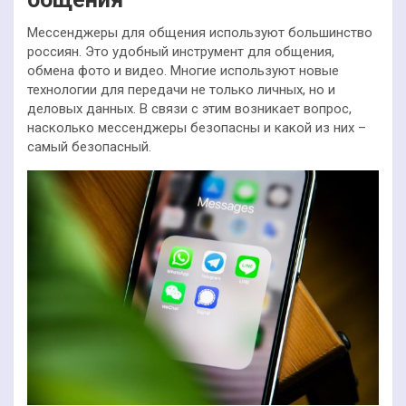
Мессенджеры для общения используют большинство
россиян. Это удобный инструмент для общения,
обмена фото и видео. Многие используют новые
технологии для передачи не только личных, но и
деловых данных. В связи с этим возникает вопрос,
насколько мессенджеры безопасны и какой из них –
самый безопасный.