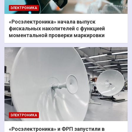
ЭЛЕКТРОНИКА
«Росэлектроника» начала выпуск
фискальных накопителей с функцией
моментальной проверки маркировки
ЭЛЕКТРОНИКА
«Росэлектроника» и ФРП запустили в