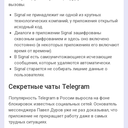
вызовы.
Signal не принадлежит ни одной из крупных
технологических компаний, у приложения открытый
исходный код.
Диалоги в приложении Signal зашифрованы
сквозным шифрованием и здесь оно включено
постоянно (в некоторых приложениях его включают
время от времени).
В Signal есть самоуничтожающиеся исчезающие
сообщения, которые удаляются автоматически.
Signal старается не собирать лишние данные о
пользователях.
Секретные чаты Telegram
Популярность Telegram в России выросла на фоне
блокировок известных социальных сетей. Основатель
мессенджера Павел Дуров уже не раз доказывал, что
приложение не прекращает работу даже в самых
трудных ситуациях.