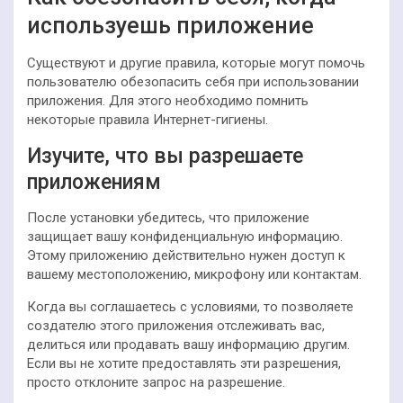
используешь приложение
Существуют и другие правила, которые могут помочь
пользователю обезопасить себя при использовании
приложения. Для этого необходимо помнить
некоторые правила Интернет-гигиены.
Изучите, что вы разрешаете
приложениям
После установки убедитесь, что приложение
защищает вашу конфиденциальную информацию.
Этому приложению действительно нужен доступ к
вашему местоположению, микрофону или контактам.
Когда вы соглашаетесь с условиями, то позволяете
создателю этого приложения отслеживать вас,
делиться или продавать вашу информацию другим.
Если вы не хотите предоставлять эти разрешения,
просто отклоните запрос на разрешение.