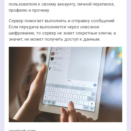
пользователя к своему аккаунту, личной переписке,
профилю и прочему.
Сервер помогает выполнять и отправку сообщений.
Если передача выполняется через сквозное
шифрование, то сервер не знает секретные ключи, а
значит, не может получить доступ к данным.