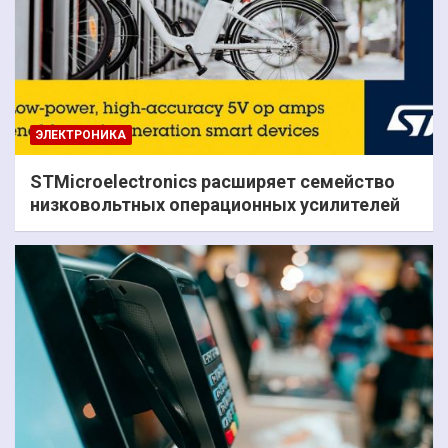
ЭЛЕКТРОНИКА
STMicroelectronics расширяет семейство
низковольтных операционных усилителей