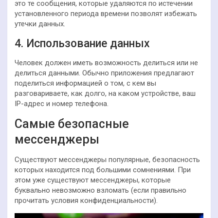
это те сообщения, которые удаляются по истечении
установленного периода времени позволят избежать
утечки данных.
4. Использование данных
Человек должен иметь возможность делиться или не
делиться данными. Обычно приложения предлагают
поделиться информацией о том, с кем вы
разговариваете, как долго, на каком устройстве, ваш
IP-адрес и номер телефона.
Самые безопасные
мессенджеры
Существуют мессенджеры популярные, безопасность
которых находится под большими сомнениями. При
этом уже существуют мессенджеры, которые
буквально невозможно взломать (если правильно
прочитать условия конфиденциальности).