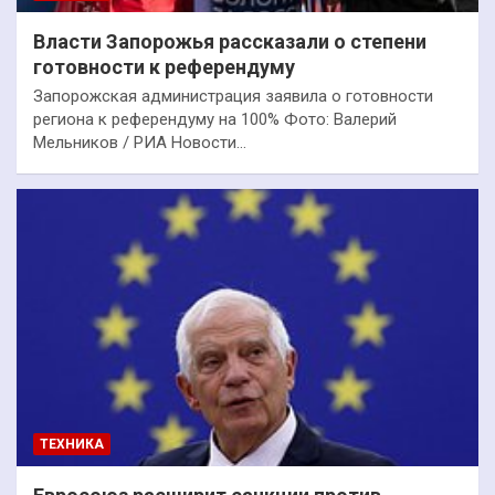
Власти Запорожья рассказали о степени
готовности к референдуму
Запорожская администрация заявила о готовности
региона к референдуму на 100% Фото: Валерий
Мельников / РИА Новости…
ТЕХНИКА