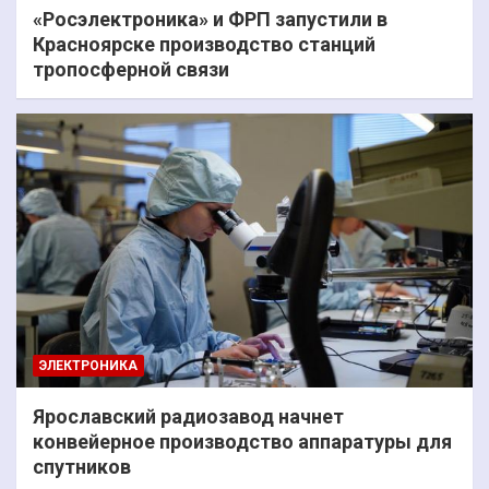
«Росэлектроника» и ФРП запустили в
Красноярске производство станций
тропосферной связи
ЭЛЕКТРОНИКА
Ярославский радиозавод начнет
конвейерное производство аппаратуры для
спутников