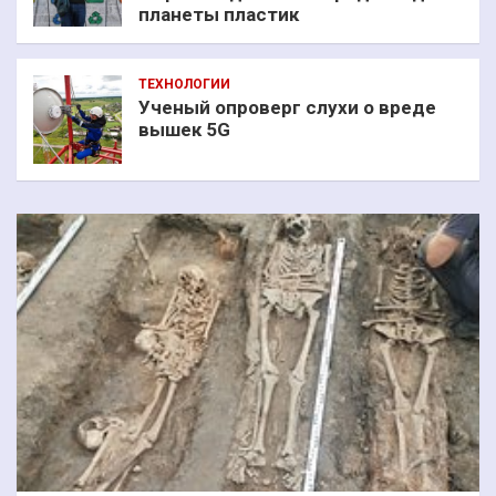
планеты пластик
ТЕХНОЛОГИИ
Ученый опроверг слухи о вреде
вышек 5G