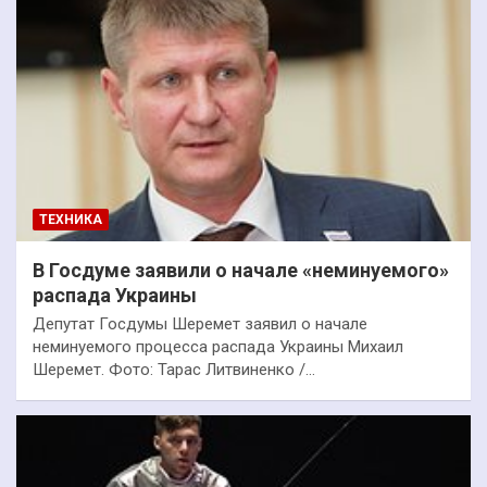
ТЕХНИКА
В Госдуме заявили о начале «неминуемого»
распада Украины
Депутат Госдумы Шеремет заявил о начале
неминуемого процесса распада Украины Михаил
Шеремет. Фото: Тарас Литвиненко /…