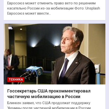
Евросоюз может отменить право вето по решениям
касательно России из-за мобилизации Фото: Unsplash
Евросоюз может ввести…
ТЕХНИКА
Госсекретарь США прокомментировал
частичную мобилизацию в России
Блинкен заявил, что США продолжат поддержку
Украины после частичной мобилизации в России