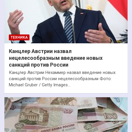
ТЕХНИКА
Канцлер Австрии назвал
нецелесообразным введение новых
санкций против России
Канцлер Австрии Нехаммер назвал введение новых
санкций против России нецелесообразным Фото:
Michael Gruber / Getty Images…