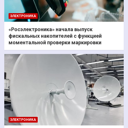
ЭЛЕКТРОНИКА
«Росэлектроника» начала выпуск
фискальных накопителей с функцией
моментальной проверки маркировки
ЭЛЕКТРОНИКА