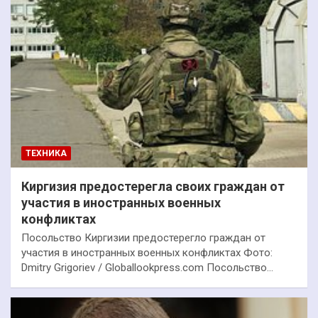
ТЕХНИКА
Киргизия предостерегла своих граждан от
участия в иностранных военных
конфликтах
Посольство Киргизии предостерегло граждан от
участия в иностранных военных конфликтах Фото:
Dmitry Grigoriev / Globallookpress.com Посольство…