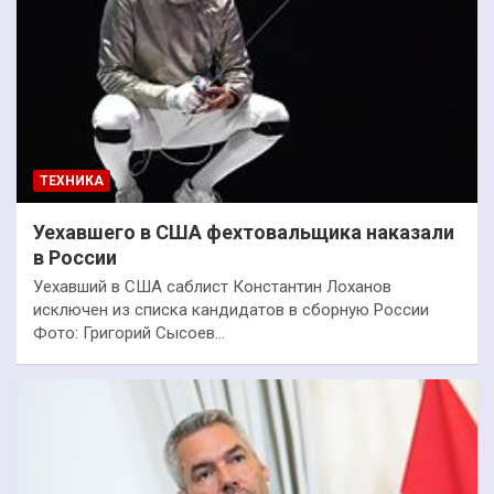
ТЕХНИКА
Уехавшего в США фехтовальщика наказали
в России
Уехавший в США саблист Константин Лоханов
исключен из списка кандидатов в сборную России
Фото: Григорий Сысоев…