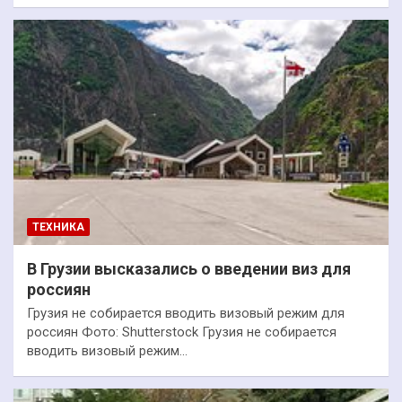
ТЕХНИКА
В Грузии высказались о введении виз для
россиян
Грузия не собирается вводить визовый режим для
россиян Фото: Shutterstock Грузия не собирается
вводить визовый режим…