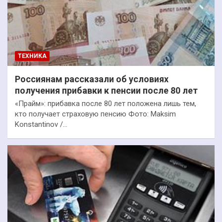
ТЕХНИКА
Россиянам рассказали об условиях
получения прибавки к пенсии после 80 лет
«Прайм»: прибавка после 80 лет положена лишь тем,
кто получает страховую пенсию Фото: Maksim
Konstantinov /…