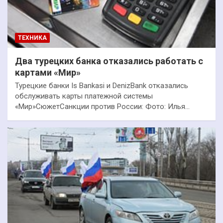
ТЕХНИКА
Два турецких банка отказались работать с
картами «Мир»
Турецкие банки Is Bankasi и DenizBank отказались
обслуживать карты платежной системы
«Мир»СюжетСанкции против России: Фото: Илья…