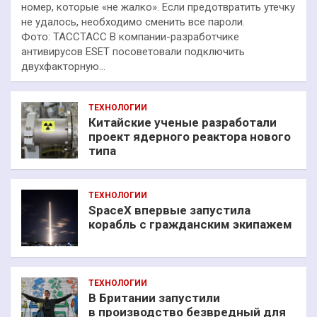
номер, которые «не жалко». Если предотвратить утечку
не удалось, необходимо сменить все пароли.
Фото: ТАССТАСС В компании-разработчике
антивирусов ESET посоветовали подключить
двухфакторную…
ТЕХНОЛОГИИ
Китайские ученые разработали
проект ядерного реактора нового
типа
ТЕХНОЛОГИИ
SpaceX впервые запустила
корабль с гражданским экипажем
ТЕХНОЛОГИИ
В Британии запустили
в производство безвредный для