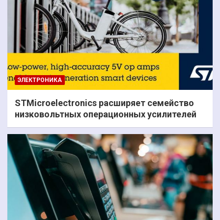
ЭЛЕКТРОНИКА
STMicroelectronics расширяет семейство
низковольтных операционных усилителей