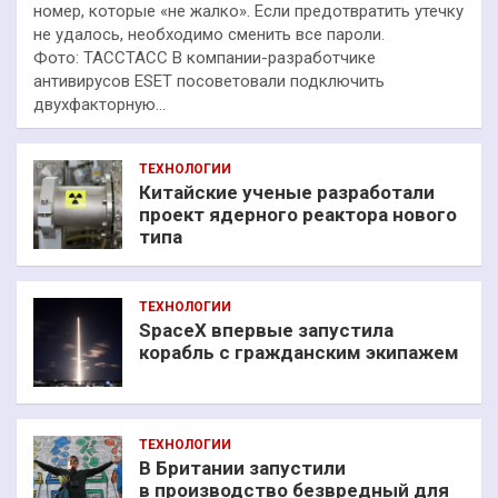
номер, которые «не жалко». Если предотвратить утечку
не удалось, необходимо сменить все пароли.
Фото: ТАССТАСС В компании-разработчике
антивирусов ESET посоветовали подключить
двухфакторную…
ТЕХНОЛОГИИ
Китайские ученые разработали
проект ядерного реактора нового
типа
ТЕХНОЛОГИИ
SpaceX впервые запустила
корабль с гражданским экипажем
ТЕХНОЛОГИИ
В Британии запустили
в производство безвредный для