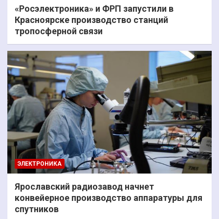
«Росэлектроника» и ФРП запустили в
Красноярске производство станций
тропосферной связи
ЭЛЕКТРОНИКА
Ярославский радиозавод начнет
конвейерное производство аппаратуры для
спутников