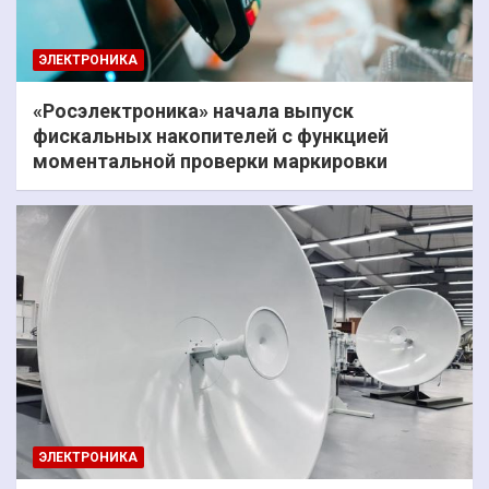
ЭЛЕКТРОНИКА
«Росэлектроника» начала выпуск
фискальных накопителей с функцией
моментальной проверки маркировки
ЭЛЕКТРОНИКА