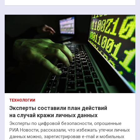
ТЕХНОЛОГИИ
Эксперты составили план действий
на случай кражи личных данных
Эксперты по цифровой безопасности, опрошенные
РИА Новости, рассказали, что избежать утечки личных
данных можно, зарегистрировав e-mail и мобильных