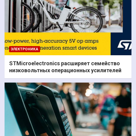
ЭЛЕКТРОНИКА
STMicroelectronics расширяет семейство
низковольтных операционных усилителей