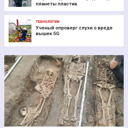
планеты пластик
ТЕХНОЛОГИИ
Ученый опроверг слухи о вреде
вышек 5G