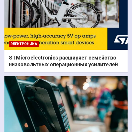
ЭЛЕКТРОНИКА
STMicroelectronics расширяет семейство
низковольтных операционных усилителей