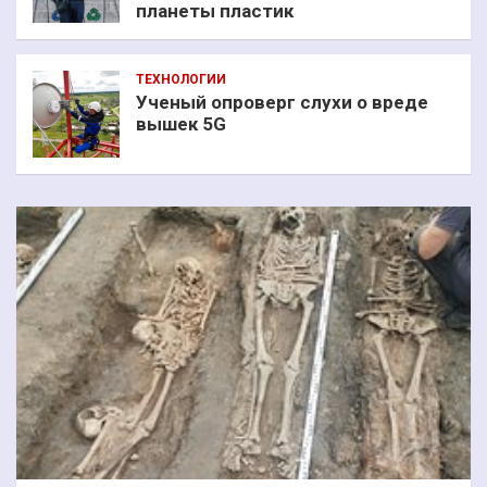
планеты пластик
ТЕХНОЛОГИИ
Ученый опроверг слухи о вреде
вышек 5G