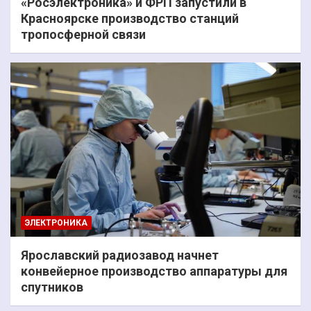
«Росэлектроника» и ФРП запустили в
Красноярске производство станций
тропосферной связи
ЭЛЕКТРОНИКА
Ярославский радиозавод начнет
конвейерное производство аппаратуры для
спутников