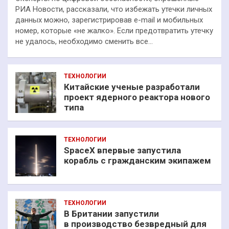
РИА Новости, рассказали, что избежать утечки личных
данных можно, зарегистрировав e-mail и мобильных
номер, которые «не жалко». Если предотвратить утечку
не удалось, необходимо сменить все…
ТЕХНОЛОГИИ
Китайские ученые разработали
проект ядерного реактора нового
типа
ТЕХНОЛОГИИ
SpaceX впервые запустила
корабль с гражданским экипажем
ТЕХНОЛОГИИ
В Британии запустили
в производство безвредный для