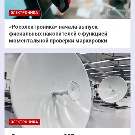
ЭЛЕКТРОНИКА
«Росэлектроника» начала выпуск
фискальных накопителей с функцией
моментальной проверки маркировки
ЭЛЕКТРОНИКА