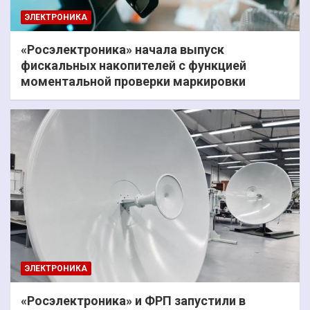
ЭЛЕКТРОНИКА
«Росэлектроника» начала выпуск
фискальных накопителей с функцией
моментальной проверки маркировки
ЭЛЕКТРОНИКА
«Росэлектроника» и ФРП запустили в