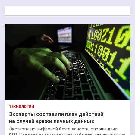
с
к
ТЕХНОЛОГИИ
Эксперты составили план действий
на случай кражи личных данных
Эксперты по цифровой безопасности, опрошенные