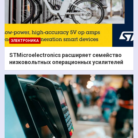
ЭЛЕКТРОНИКА
STMicroelectronics расширяет семейство
низковольтных операционных усилителей