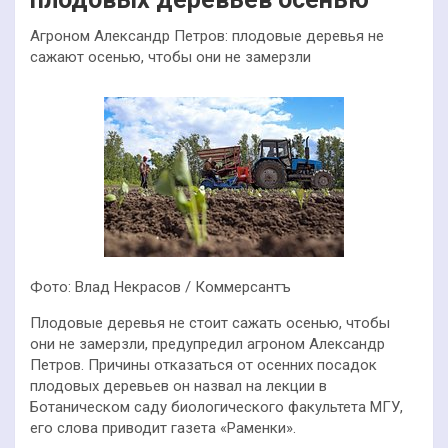
Агроном Александр Петров: плодовые деревья не
сажают осенью, чтобы они не замерзли
Фото: Влад Некрасов / Коммерсантъ
Плодовые деревья не стоит сажать осенью, чтобы
они не замерзли, предупредил агроном Александр
Петров. Причины отказаться от осенних посадок
плодовых деревьев он назвал на лекции в
Ботаническом саду биологического факультета МГУ,
его слова приводит газета «Раменки».