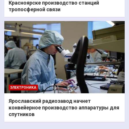
Красноярске производство станций
тропосферной связи
ЭЛЕКТРОНИКА
Ярославский радиозавод начнет
конвейерное производство аппаратуры для
спутников