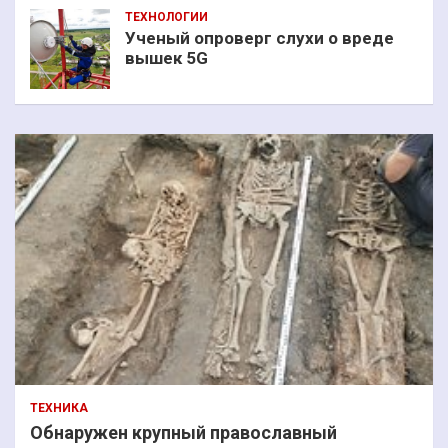
ТЕХНОЛОГИИ
Ученый опроверг слухи о вреде
вышек 5G
ТЕХНИКА
Обнаружен крупный православный