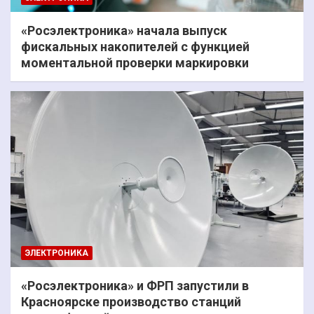
«Росэлектроника» начала выпуск
фискальных накопителей с функцией
моментальной проверки маркировки
ЭЛЕКТРОНИКА
«Росэлектроника» и ФРП запустили в
Красноярске производство станций