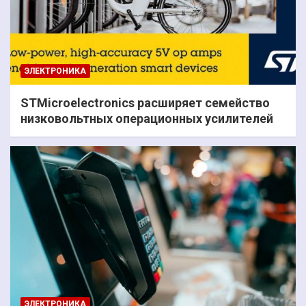
ЭЛЕКТРОНИКА
STMicroelectronics расширяет семейство
низковольтных операционных усилителей
ЭЛЕКТРОНИКА