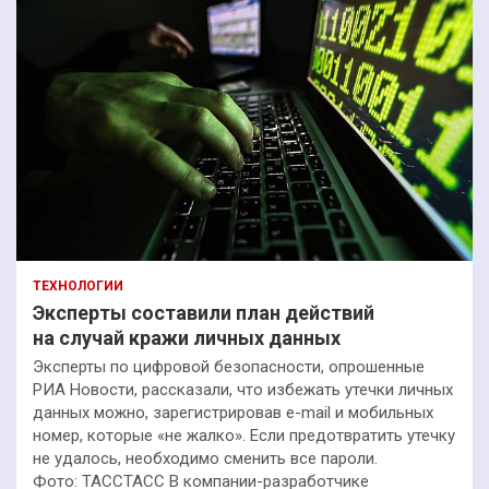
ТЕХНОЛОГИИ
Эксперты составили план действий
на случай кражи личных данных
Эксперты по цифровой безопасности, опрошенные
РИА Новости, рассказали, что избежать утечки личных
данных можно, зарегистрировав e-mail и мобильных
номер, которые «не жалко». Если предотвратить утечку
не удалось, необходимо сменить все пароли.
Фото: ТАССТАСС В компании-разработчике