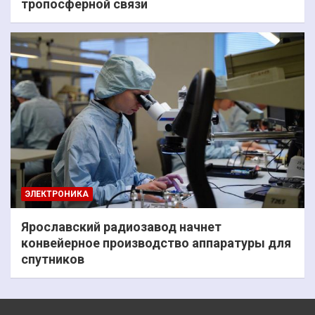
тропосферной связи
ЭЛЕКТРОНИКА
Ярославский радиозавод начнет
конвейерное производство аппаратуры для
спутников