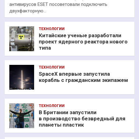
антивирусов ESET посоветовали подключить
двухфакторную…
ТЕХНОЛОГИИ
Китайские ученые разработали
проект ядерного реактора нового
типа
ТЕХНОЛОГИИ
SpaceX впервые запустила
корабль с гражданским экипажем
ТЕХНОЛОГИИ
В Британии запустили
в производство безвредный для
планеты пластик