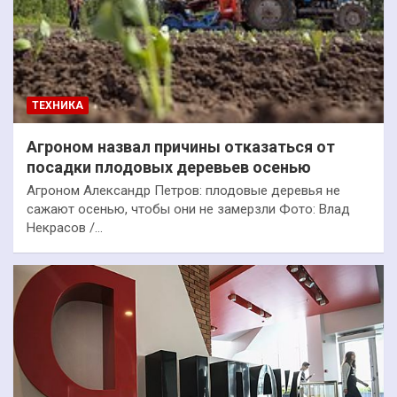
ТЕХНИКА
Агроном назвал причины отказаться от
посадки плодовых деревьев осенью
Агроном Александр Петров: плодовые деревья не
сажают осенью, чтобы они не замерзли Фото: Влад
Некрасов /…