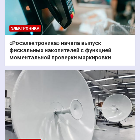
ЭЛЕКТРОНИКА
«Росэлектроника» начала выпуск
фискальных накопителей с функцией
моментальной проверки маркировки