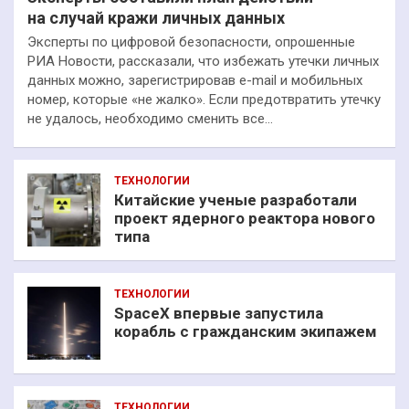
на случай кражи личных данных
Эксперты по цифровой безопасности, опрошенные
РИА Новости, рассказали, что избежать утечки личных
данных можно, зарегистрировав e-mail и мобильных
номер, которые «не жалко». Если предотвратить утечку
не удалось, необходимо сменить все…
ТЕХНОЛОГИИ
Китайские ученые разработали
проект ядерного реактора нового
типа
ТЕХНОЛОГИИ
SpaceX впервые запустила
корабль с гражданским экипажем
ТЕХНОЛОГИИ