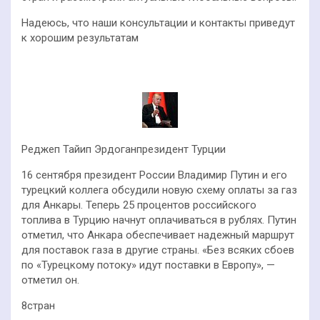
Надеюсь, что наши консультации и контакты приведут
к хорошим результатам
Реджеп Тайип Эрдоганпрезидент Турции
16 сентября президент России Владимир Путин и его
турецкий коллега обсудили новую схему оплаты за газ
для Анкары. Теперь 25 процентов российского
топлива в Турцию начнут оплачиваться в рублях. Путин
отметил, что Анкара обеспечивает надежный маршрут
для поставок газа в другие страны. «Без всяких сбоев
по «Турецкому потоку» идут поставки в Европу», —
отметил он.
8стран