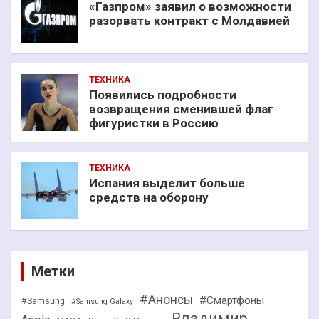
«Газпром» заявил о возможности
разорвать контракт с Молдавией
ТЕХНИКА
Появились подробности
возвращения сменившей флаг
фигуристки в Россию
ТЕХНИКА
Испания выделит больше
средств на оборону
Метки
#Анонсы
#Смартфоны
#Samsung
#Samsung Galaxy
Владимир