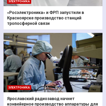
ЭЛЕКТРОНИКА
«Росэлектроника» и ФРП запустили в
Красноярске производство станций
тропосферной связи
ЭЛЕКТРОНИКА
Ярославский радиозавод начнет
конвейерное производство аппаратуры для