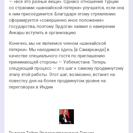
— «все это разные вещи». Однако отношения Турции
со странами «шанхайской пятерки» улучшатся, если она
к ним присоединится. Благодаря этому стремлению
сформируется «совершенно иное положение»
государства, поэтому Эрдоган заявил о намерении
Анкары вступить в организацию.
Конечно, мы не являемся членом «шанхайской
пятерки». Мы находимся здесь [в Самарканде] в
качестве специального гостя по приглашению
принимающей стороны — Узбекистана. Теперь
следующий процесс — это шаг к самому продвинутому
этапу этой работы. Этот шаг, возможно, встанет на
повестку дня на более продвинутом уровне на
переговорах в Индии