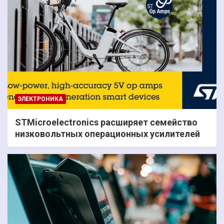
ЭЛЕКТРОНИКА
STMicroelectronics расширяет семейство
низковольтных операционных усилителей