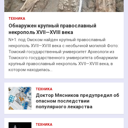
ТЕХНИКА
Обнаружен крупный православный
некрополь XVII—XVIII века
N+1: под Омском найден крупный православный
некрополь XVII—XVIII века с необычной могилой Фото:
Томский государственный университет Археологи из
Томского государственного университета обнаружили
крупный православный некрополь XVII—XVIII века, в
котором находилась…
ТЕХНИКА
Доктор Мясников предупредил об
опасном последствии
популярного лекарства
ТЕХНИКА