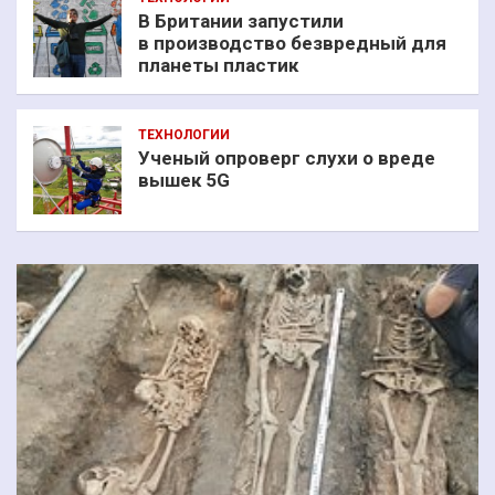
В Британии запустили
в производство безвредный для
планеты пластик
ТЕХНОЛОГИИ
Ученый опроверг слухи о вреде
вышек 5G