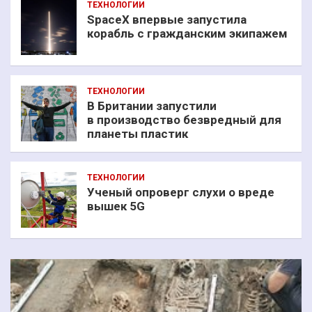
ТЕХНОЛОГИИ
SpaceX впервые запустила
корабль с гражданским экипажем
ТЕХНОЛОГИИ
В Британии запустили
в производство безвредный для
планеты пластик
ТЕХНОЛОГИИ
Ученый опроверг слухи о вреде
вышек 5G