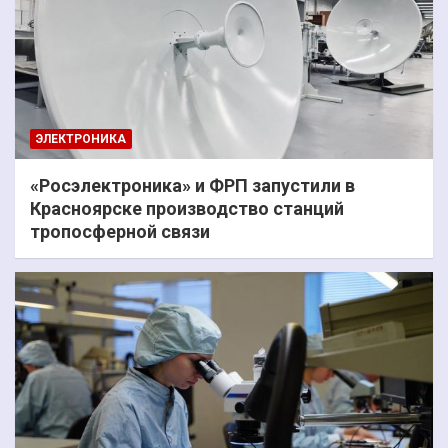
ЭЛЕКТРОНИКА
«Росэлектроника» и ФРП запустили в
Красноярске производство станций
тропосферной связи