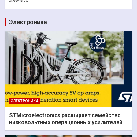
«Ростех»
Электроника
ЭЛЕКТРОНИКА
STMicroelectronics расширяет семейство
низковольтных операционных усилителей