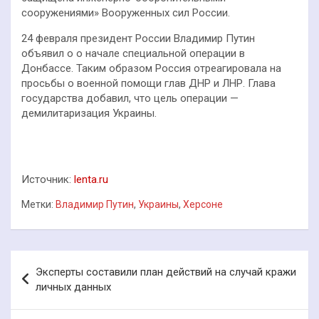
сооружениями» Вооруженных сил России.
24 февраля президент России Владимир Путин
объявил о о начале специальной операции в
Донбассе. Таким образом Россия отреагировала на
просьбы о военной помощи глав ДНР и ЛНР. Глава
государства добавил, что цель операции —
демилитаризация Украины.
Источник:
lenta.ru
Метки:
Владимир Путин
,
Украины
,
Херсоне
Навигация
Эксперты составили план действий на случай кражи
по
личных данных
записям