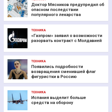
Доктор Мясников предупредил об
опасном последствии
популярного лекарства
ТЕХНИКА
«Газпром» заявил о возможности
разорвать контракт с Молдавией
ТЕХНИКА
Появились подробности
возвращения сменившей флаг
фигуристки в Россию
ТЕХНИКА
Испания выделит больше
средств на оборону