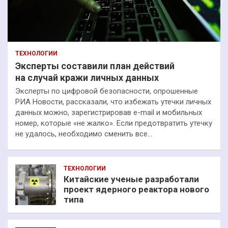
ТЕХНОЛОГИИ
Эксперты составили план действий
на случай кражи личных данных
Эксперты по цифровой безопасности, опрошенные
РИА Новости, рассказали, что избежать утечки личных
данных можно, зарегистрировав e-mail и мобильных
номер, которые «не жалко». Если предотвратить утечку
не удалось, необходимо сменить все…
ТЕХНОЛОГИИ
Китайские ученые разработали
проект ядерного реактора нового
типа