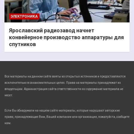
ЭЛЕКТРОНИКА
Ярославский радиозавод начнет
конвейерное производство аппаратуры для
спутников
Все материалы на данном сайте взяты из открытых источников и предоставляются
исключительно в ознакомительных целях. Права на материалы принадлежат их
владельцам. Администрация сайта ответственности за содержание материала не
несет.
Если Вы обнаружили на нашем сайте материалы, которые нарушают авторские
права, принадлежащие Вам, Вашей компании или организации, пожалуйста, сообщите
нам.