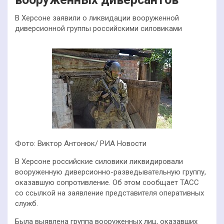
В Херсоне заявили о ликвидации вооруженной
диверсионной группы российскими силовиками
Фото: Виктор Антонюк/ РИА Новости
В Херсоне российские силовики ликвидировали
вооруженную диверсионно-разведывательную группу,
оказавшую сопротивление. Об этом сообщает ТАСС
со ссылкой на заявление представителя оперативных
служб.
Была выявлена группа вооруженных лиц, оказавших