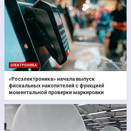
ЭЛЕКТРОНИКА
«Росэлектроника» начала выпуск
фискальных накопителей с функцией
моментальной проверки маркировки