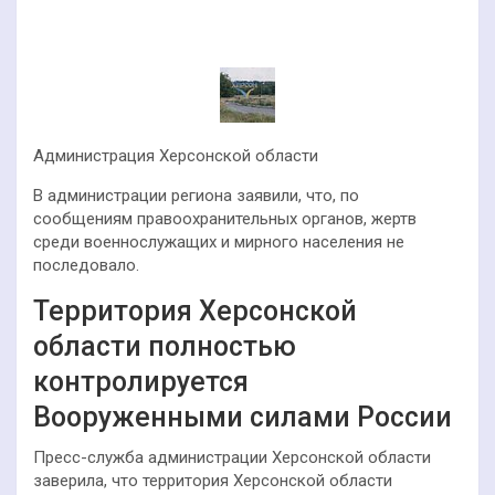
Администрация Херсонской области
В администрации региона заявили, что, по
сообщениям правоохранительных органов, жертв
среди военнослужащих и мирного населения не
последовало.
Территория Херсонской
области полностью
контролируется
Вооруженными силами России
Пресс-служба администрации Херсонской области
заверила, что территория Херсонской области