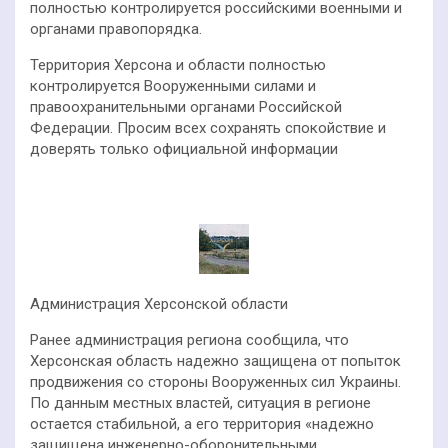
полностью контролируется российскими военными и
органами правопорядка.
Территория Херсона и области полностью
контролируется Вооруженными силами и
правоохранительными органами Российской
Федерации. Просим всех сохранять спокойствие и
доверять только официальной информации
Администрация Херсонской области
Ранее администрация региона сообщила, что
Херсонская область надежно защищена от попыток
продвижения со стороны Вооруженных сил Украины.
По данным местных властей, ситуация в регионе
остается стабильной, а его территория «надежно
защищена инженерно-оборонительными