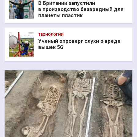
В Британии запустили
в производство безвредный для
планеты пластик
ТЕХНОЛОГИИ
Ученый опроверг слухи о вреде
вышек 5G