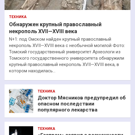
ТЕХНИКА
Обнаружен крупный православный
некрополь XVII—XVIII века
N+1: под Омском найден крупный православный
некрополь XVII—XVIII века с необычной могилой Фото:
Томский государственный университет Археологи из
Томского государственного университета обнаружили
крупный православный некрополь XVII—XVIII века, в
котором находилась…
ТЕХНИКА
Доктор Мясников предупредил об
опасном последствии
популярного лекарства
ТЕХНИКА