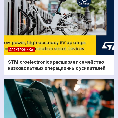
ЭЛЕКТРОНИКА
STMicroelectronics расширяет семейство
низковольтных операционных усилителей