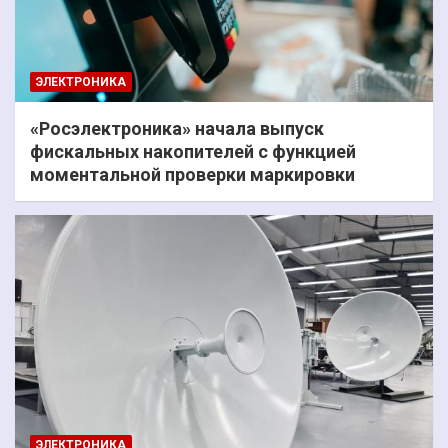
ЭЛЕКТРОНИКА
«Росэлектроника» начала выпуск
фискальных накопителей с функцией
моментальной проверки маркировки
ЭЛЕКТРОНИКА