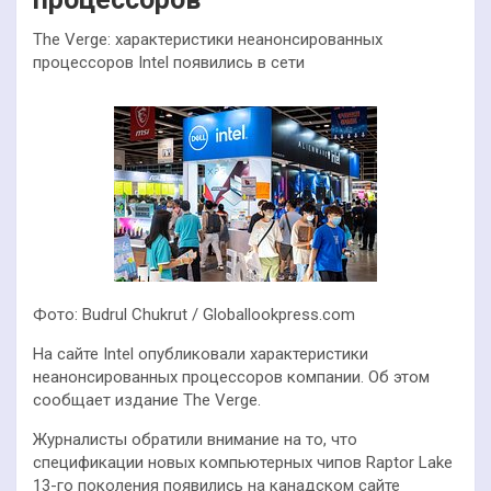
The Verge: характеристики неанонсированных
процессоров Intel появились в сети
Фото: Budrul Chukrut / Globallookpress.com
На сайте Intel опубликовали характеристики
неанонсированных процессоров компании. Об этом
сообщает издание The Verge.
Журналисты обратили внимание на то, что
спецификации новых компьютерных чипов Raptor Lake
13-го поколения появились на канадском сайте