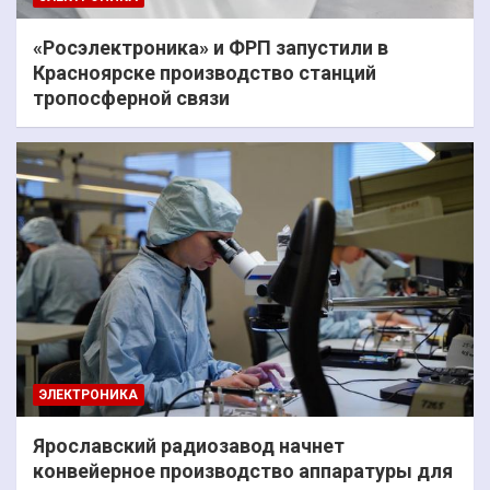
«Росэлектроника» и ФРП запустили в
Красноярске производство станций
тропосферной связи
ЭЛЕКТРОНИКА
Ярославский радиозавод начнет
конвейерное производство аппаратуры для