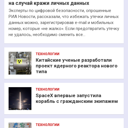
на случай кражи личных данных
Эксперты по цифровой безопасности, опрошенные
РИА Новости, рассказали, что избежать утечки личных
данных можно, зарегистрировав e-mail и мобильных
номер, которые «не жалко». Если предотвратить утечку
не удалось, необходимо сменить все…
ТЕХНОЛОГИИ
Китайские ученые разработали
проект ядерного реактора нового
типа
ТЕХНОЛОГИИ
SpaceX впервые запустила
корабль с гражданским экипажем
ТЕХНОЛОГИИ