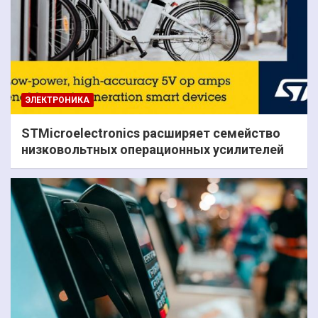
ЭЛЕКТРОНИКА
STMicroelectronics расширяет семейство
низковольтных операционных усилителей