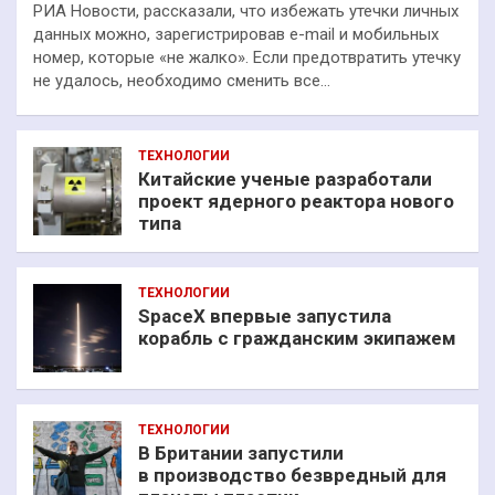
РИА Новости, рассказали, что избежать утечки личных
данных можно, зарегистрировав e-mail и мобильных
номер, которые «не жалко». Если предотвратить утечку
не удалось, необходимо сменить все…
ТЕХНОЛОГИИ
Китайские ученые разработали
проект ядерного реактора нового
типа
ТЕХНОЛОГИИ
SpaceX впервые запустила
корабль с гражданским экипажем
ТЕХНОЛОГИИ
В Британии запустили
в производство безвредный для