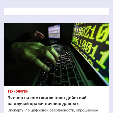
с
к
ТЕХНОЛОГИИ
Эксперты составили план действий
на случай кражи личных данных
Эксперты по цифровой безопасности, опрошенные