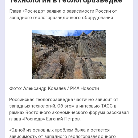
Глава «Роснедр» заявил о зависимости России от
западного геологоразведочного оборудования
Фото: Александр Ковалев / РИА Новости
Российская геологоразведка частично зависит от
западных технологий. Об этом в интервью ТАСС в
рамках Восточного экономического форума рассказал
глава «Роснедр» Евгений Петров.
«Одной из основных проблем была и остается
зависимость от западного геологоразведочного