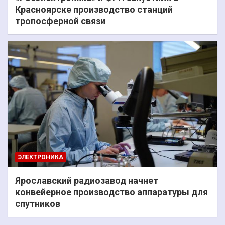
Красноярске производство станций
тропосферной связи
ЭЛЕКТРОНИКА
Ярославский радиозавод начнет
конвейерное производство аппаратуры для
спутников