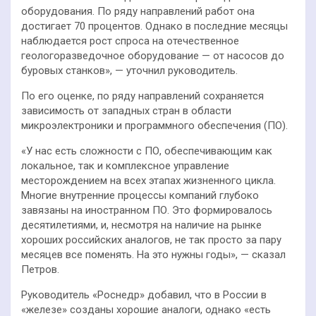
оборудования. По ряду направлений работ она
достигает 70 процентов. Однако в последние месяцы
наблюдается рост спроса на отечественное
геологоразведочное оборудование — от насосов до
буровых станков», — уточнил руководитель.
По его оценке, по ряду направлений сохраняется
зависимость от западных стран в области
микроэлектроники и программного обеспечения (ПО).
«У нас есть сложности с ПО, обеспечивающим как
локальное, так и комплексное управление
месторождением на всех этапах жизненного цикла.
Многие внутренние процессы компаний глубоко
завязаны на иностранном ПО. Это формировалось
десятилетиями, и, несмотря на наличие на рынке
хороших российских аналогов, не так просто за пару
месяцев все поменять. На это нужны годы», — сказал
Петров.
Руководитель «Роснедр» добавил, что в России в
«железе» созданы хорошие аналоги, однако «есть