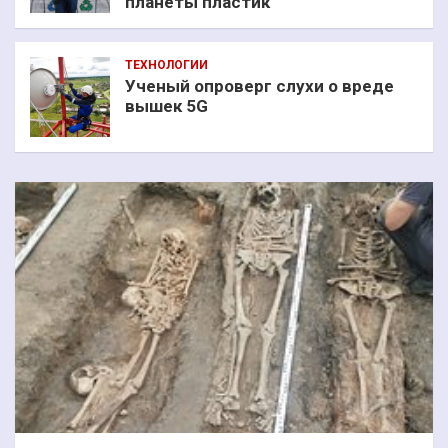
планеты пластик
ТЕХНОЛОГИИ
Ученый опроверг слухи о вреде
вышек 5G