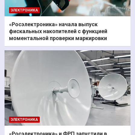
ЭЛЕКТРОНИКА
«Росэлектроника» начала выпуск
фискальных накопителей с функцией
моментальной проверки маркировки
ЭЛЕКТРОНИКА
«Росэлектроника» и ФРП запустили в