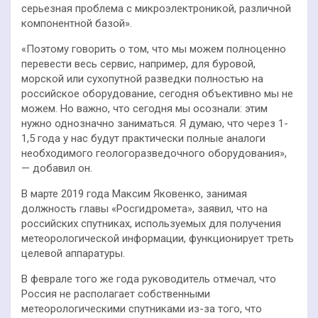
серьезная проблема с микроэлектроникой, различной
компонентной базой».
«Поэтому говорить о том, что мы можем полноценно
перевести весь сервис, например, для буровой,
морской или сухопутной разведки полностью на
российское оборудование, сегодня объективно мы не
можем. Но важно, что сегодня мы осознали: этим
нужно однозначно заниматься. Я думаю, что через 1-
1,5 года у нас будут практически полные аналоги
необходимого геологоразведочного оборудования»,
— добавил он.
В марте 2019 года Максим Яковенко, занимая
должность главы «Росгидромета», заявил, что на
российских спутниках, используемых для получения
метеорологической информации, функционирует треть
целевой аппаратуры.
В феврале того же года руководитель отмечал, что
Россия не располагает собственными
метеорологическими спутниками из-за того, что