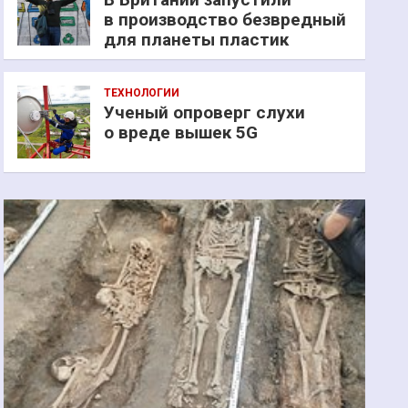
в производство безвредный
для планеты пластик
ТЕХНОЛОГИИ
Ученый опроверг слухи
о вреде вышек 5G