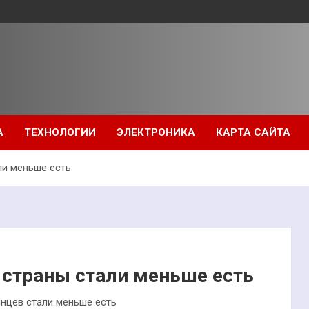
А
ТЕХНОЛОГИИ
ЭЛЕКТРОНИКА
КАРТА САЙТА
ли меньше есть
 страны стали меньше есть
янцев стали меньше есть