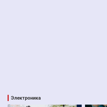
Электроника