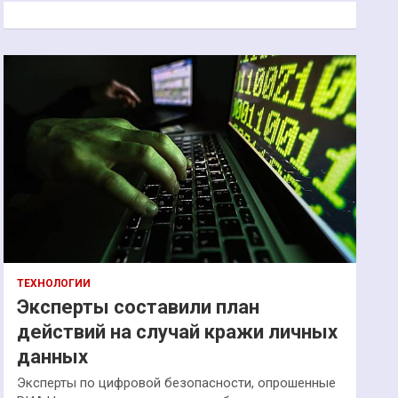
к
ТЕХНОЛОГИИ
Эксперты составили план
действий на случай кражи личных
данных
Эксперты по цифровой безопасности, опрошенные