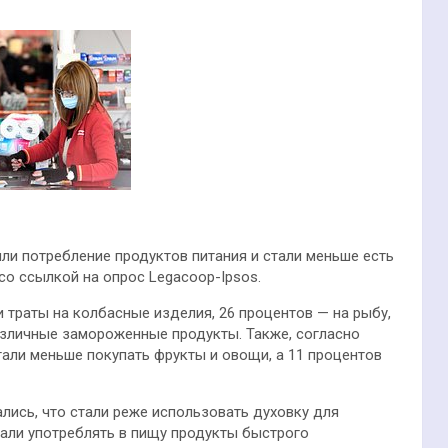
ли потребление продуктов питания и стали меньше есть
 со ссылкой на опрос Legacoop-Ipsos.
 траты на колбасные изделия, 26 процентов — на рыбу,
различные замороженные продукты. Также, согласно
тали меньше покупать фрукты и овощи, а 11 процентов
лись, что стали реже использовать духовку для
ачали употреблять в пищу продукты быстрого