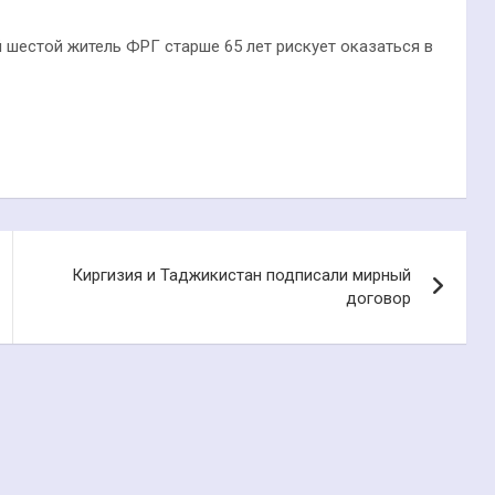
 шестой житель ФРГ старше 65 лет рискует оказаться в
Киргизия и Таджикистан подписали мирный
договор