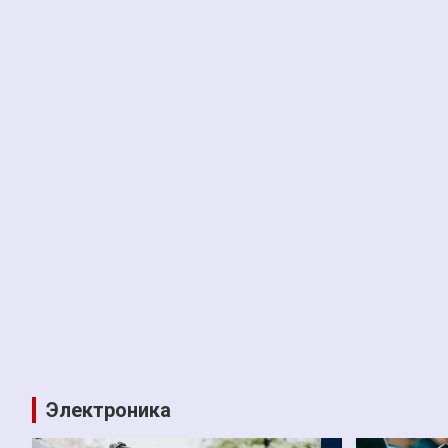
Электроника