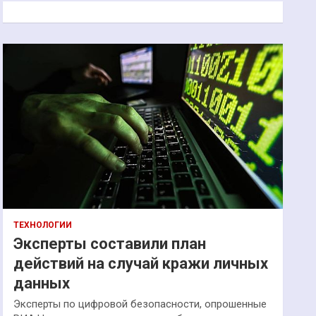
к
ТЕХНОЛОГИИ
Эксперты составили план
действий на случай кражи личных
данных
Эксперты по цифровой безопасности, опрошенные