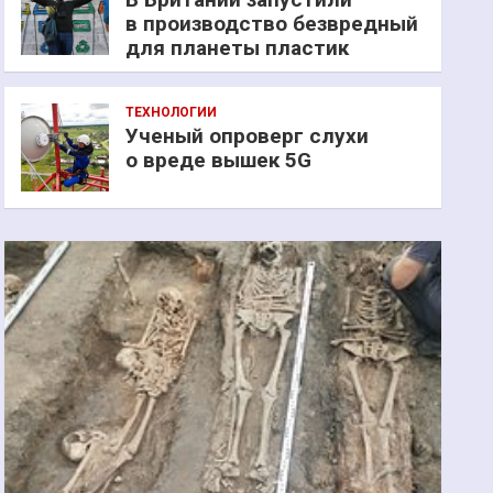
в производство безвредный
для планеты пластик
ТЕХНОЛОГИИ
Ученый опроверг слухи
о вреде вышек 5G