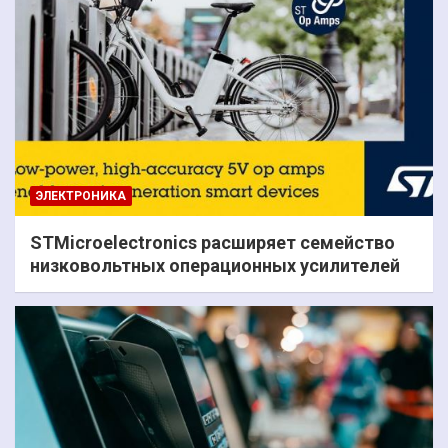
ЭЛЕКТРОНИКА
STMicroelectronics расширяет семейство
низковольтных операционных усилителей