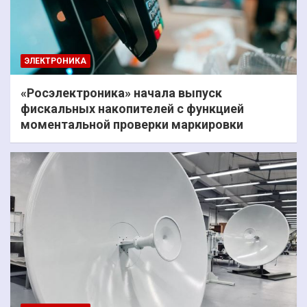
ЭЛЕКТРОНИКА
«Росэлектроника» начала выпуск
фискальных накопителей с функцией
моментальной проверки маркировки