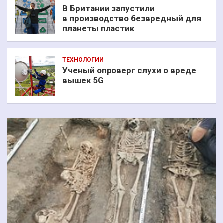
В Британии запустили
в производство безвредный для
планеты пластик
ТЕХНОЛОГИИ
Ученый опроверг слухи о вреде
вышек 5G