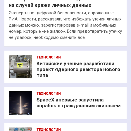
на случай кражи личных данных
Эксперты по цифровой безопасности, опрошенные
РИА Новости, рассказали, что избежать утечки личных
данных можно, зарегистрировав e-mail и мобильных
номер, которые «не жалко». Если предотвратить утечку
не удалось, необходимо сменить все…
ТЕХНОЛОГИИ
Китайские ученые разработали
проект ядерного реактора нового
типа
ТЕХНОЛОГИИ
SpaceX впервые запустила
корабль с гражданским экипажем
ТЕХНОЛОГИИ