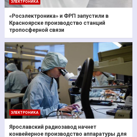
ЭЛЕКТРОНИКА
«Росэлектроника» и ФРП запустили в
Красноярске производство станций
тропосферной связи
ЭЛЕКТРОНИКА
Ярославский радиозавод начнет
конвейерное производство аппаратуры для