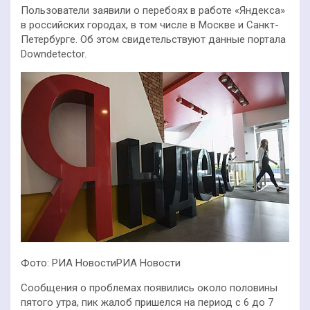
Пользователи заявили о перебоях в работе «Яндекса»
в российских городах, в том числе в Москве и Санкт-
Петербурге. Об этом свидетельствуют данные портала
Downdetector.
Фото: РИА НовостиРИА Новости
Сообщения о проблемах появились около половины
пятого утра, пик жалоб пришелся на период с 6 до 7