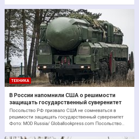
ТЕХНИКА
В России напомнили США о решимости
защищать государственный суверенитет
Посольство РФ призвало США не сомневаться в
решимости защищать государственный суверенитет
Фото: MOD Russia/ Globallookpress.com Посольство…