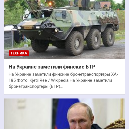
ТЕХНИКА
На Украине заметили финские БТР
На Украине заметили финские бронетранспортеры XA-
185 Фото: Kjetil Ree / Wikipedia На Украине заметили
бронетранспортеры (БТР)…