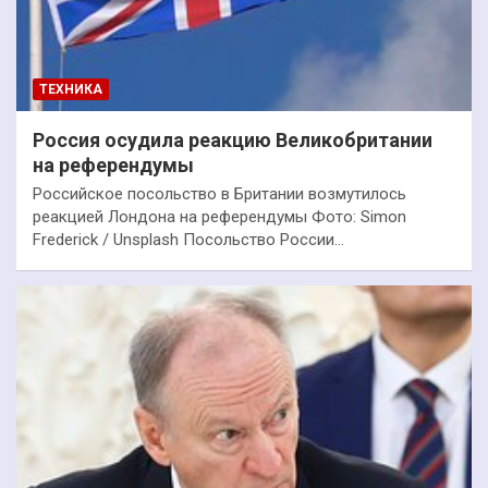
ТЕХНИКА
Россия осудила реакцию Великобритании
на референдумы
Российское посольство в Британии возмутилось
реакцией Лондона на референдумы Фото: Simon
Frederick / Unsplash Посольство России…