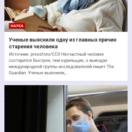
НАУКА
Ученые выяснили одну из главных причин
старения человека
Источник: pressfoto/CC0 Несчастный человек
состарится быстрее, чем курильщик, о выводах
международной группы исследователей пишет The
Guardian. Ученые выяснили,…