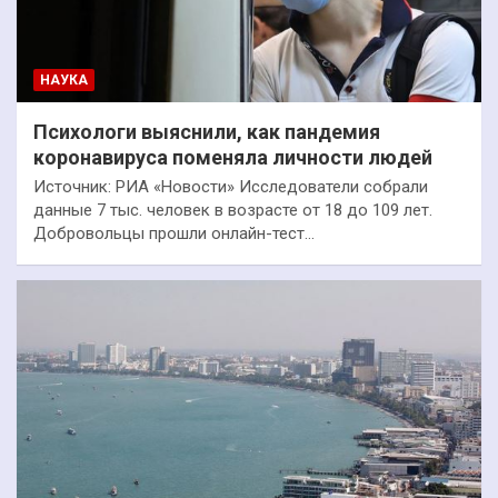
НАУКА
Психологи выяснили, как пандемия
коронавируса поменяла личности людей
Источник: РИА «Новости» Исследователи собрали
данные 7 тыс. человек в возрасте от 18 до 109 лет.
Добровольцы прошли онлайн-тест…