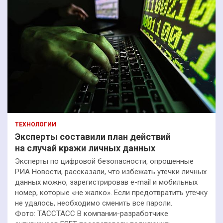
ТЕХНОЛОГИИ
Эксперты составили план действий
на случай кражи личных данных
Эксперты по цифровой безопасности, опрошенные
РИА Новости, рассказали, что избежать утечки личных
данных можно, зарегистрировав e-mail и мобильных
номер, которые «не жалко». Если предотвратить утечку
не удалось, необходимо сменить все пароли.
Фото: ТАССТАСС В компании-разработчике