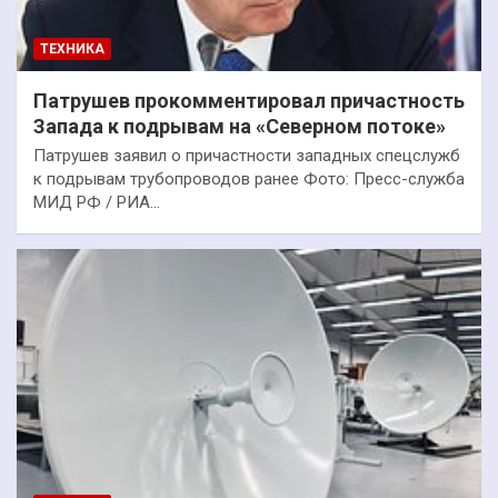
ТЕХНИКА
Патрушев прокомментировал причастность
Запада к подрывам на «Северном потоке»
Патрушев заявил о причастности западных спецслужб
к подрывам трубопроводов ранее Фото: Пресс-служба
МИД РФ / РИА…