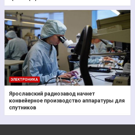
ЭЛЕКТРОНИКА
Ярославский радиозавод начнет
конвейерное производство аппаратуры для
спутников