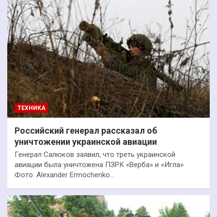
ТЕХНИКА
Российский генерал рассказал об
уничтожении украинской авиации
Генерал Салюков заявил, что треть украинской
авиации была уничтожена ПЗРК «Верба» и «Игла»
Фото: Alexander Ermochenko…