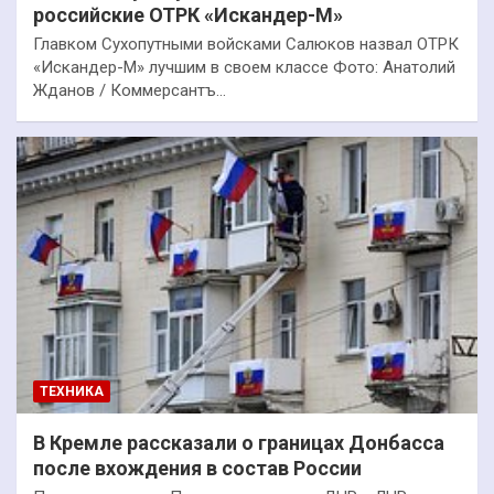
российские ОТРК «Искандер-М»
Главком Сухопутными войсками Салюков назвал ОТРК
«Искандер-М» лучшим в своем классе Фото: Анатолий
Жданов / Коммерсантъ…
ТЕХНИКА
В Кремле рассказали о границах Донбасса
после вхождения в состав России