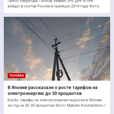
Пресс-секретарь Песков заявил, что ДНР и ЛНР
войдут в состав России в границах 2014 года Фото:…
ТЕХНИКА
В Японии рассказали о росте тарифов на
электроэнергию до 30 процентов
Kyodo: тарифы на электроэнергию выросли в Японии
за год на 20-30 процентов Фото: Maksim Konstantinov /
…