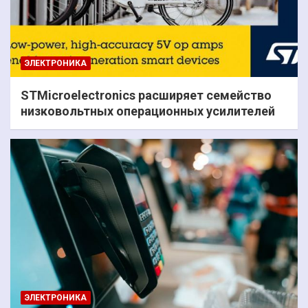
ЭЛЕКТРОНИКА
STMicroelectronics расширяет семейство
низковольтных операционных усилителей
ЭЛЕКТРОНИКА