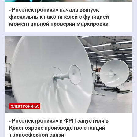
«Росэлектроника» начала выпуск
фискальных накопителей с функцией
моментальной проверки маркировки
ЭЛЕКТРОНИКА
«Росэлектроника» и ФРП запустили в
Красноярске производство станций
тропосферной связи