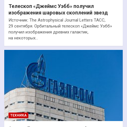
Телескоп «Джеймс Уэбб» получил
изображения шаровых скоплений звезд
Источник: The Astrophysical Journal Letters ТАСС,
29 сентября. Орбитальный телескоп «Джеймс Уэбб»
получил изображения древних галактик,
на некоторых…
ТЕХНИКА