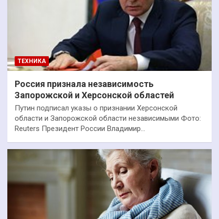
ТЕХНИКА
Россия признала независимость
Запорожской и Херсонской областей
Путин подписал указы о признании Херсонской
области и Запорожской области независимыми Фото:
Reuters Президент России Владимир…