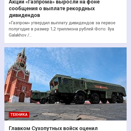
Акции «Газпрома» выросли на фоне
сообщения о выплате рекордных
дивидендов
«Газпром» утвердил выплату дивидендов за первое
полугодие в размер 1,2 триллиона рублей Фото: Ilya
Galakhov /…
ТЕХНИКА
Главком Сухопутных войск оценил