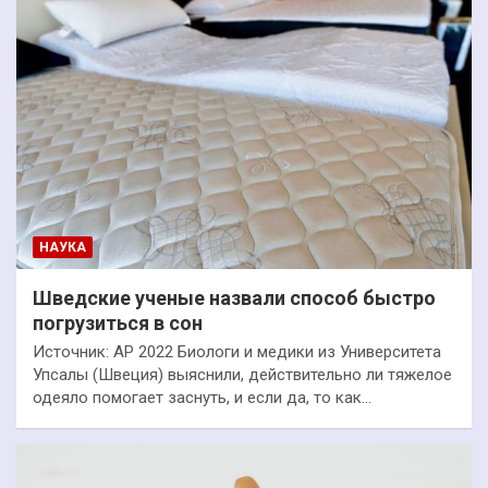
НАУКА
Шведские ученые назвали способ быстро
погрузиться в сон
Источник: AP 2022 Биологи и медики из Университета
Упсалы (Швеция) выяснили, действительно ли тяжелое
одеяло помогает заснуть, и если да, то как…