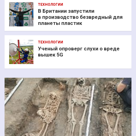
ТЕХНОЛОГИИ
В Британии запустили
в производство безвредный для
планеты пластик
ТЕХНОЛОГИИ
Ученый опроверг слухи о вреде
вышек 5G