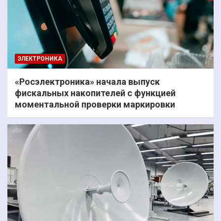
ЭЛЕКТРОНИКА
«Росэлектроника» начала выпуск
фискальных накопителей с функцией
моментальной проверки маркировки