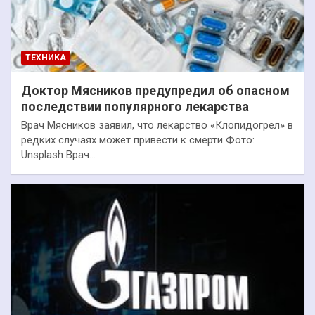
ТЕХНИКА
Доктор Мясников предупредил об опасном
последствии популярного лекарства
Врач Мясников заявил, что лекарство «Клопидогрел» в
редких случаях может привести к смерти Фото:
Unsplash Врач…