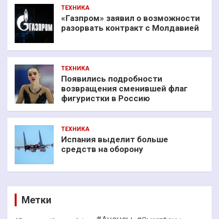
ТЕХНИКА
«Газпром» заявил о возможности
разорвать контракт с Молдавией
ТЕХНИКА
Появились подробности
возвращения сменившей флаг
фигуристки в Россию
ТЕХНИКА
Испания выделит больше
средств на оборону
Метки