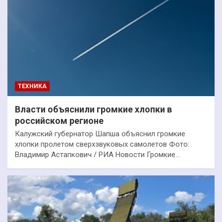
ТЕХНИКА
Власти объяснили громкие хлопки в
российском регионе
Калужский губернатор Шапша объяснил громкие
хлопки пролетом сверхзвуковых самолетов Фото:
Владимир Астапкович / РИА Новости Громкие…