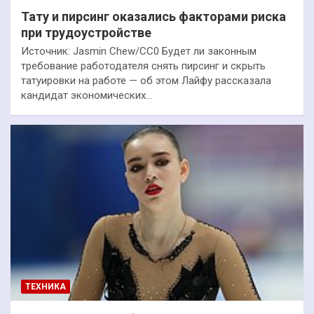
Тату и пирсинг оказались факторами риска
при трудоустройстве
Источник: Jasmin Chew/CC0 Будет ли законным
требование работодателя снять пирсинг и скрыть
татуировки на работе — об этом Лайфу рассказала
кандидат экономических…
ТЕХНИКА