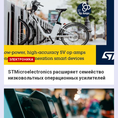
ЭЛЕКТРОНИКА
STMicroelectronics расширяет семейство
низковольтных операционных усилителей