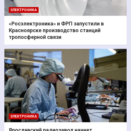
ЭЛЕКТРОНИКА
«Росэлектроника» и ФРП запустили в
Красноярске производство станций
тропосферной связи
ЭЛЕКТРОНИКА
Ярославский радиозавод начнет