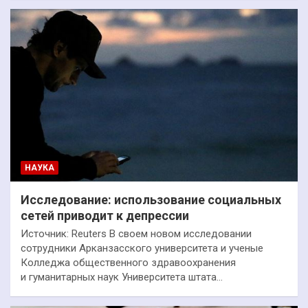
НАУКА
Исследование: использование социальных
сетей приводит к депрессии
Источник: Reuters В своем новом исследовании
сотрудники Арканзасского университета и ученые
Колледжа общественного здравоохранения
и гуманитарных наук Университета штата…