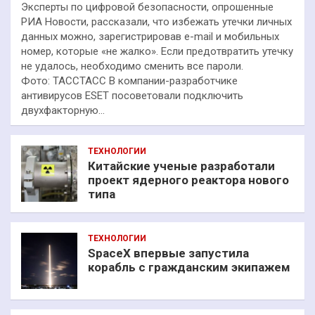
Эксперты по цифровой безопасности, опрошенные
РИА Новости, рассказали, что избежать утечки личных
данных можно, зарегистрировав e-mail и мобильных
номер, которые «не жалко». Если предотвратить утечку
не удалось, необходимо сменить все пароли.
Фото: ТАССТАСС В компании-разработчике
антивирусов ESET посоветовали подключить
двухфакторную…
ТЕХНОЛОГИИ
Китайские ученые разработали
проект ядерного реактора нового
типа
ТЕХНОЛОГИИ
SpaceX впервые запустила
корабль с гражданским экипажем