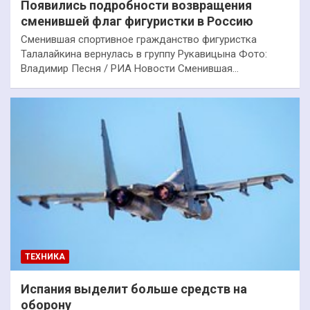
Появились подробности возвращения
сменившей флаг фигуристки в Россию
Сменившая спортивное гражданство фигуристка
Талалайкина вернулась в группу Рукавицына Фото:
Владимир Песня / РИА Новости Сменившая…
ТЕХНИКА
Испания выделит больше средств на
оборону