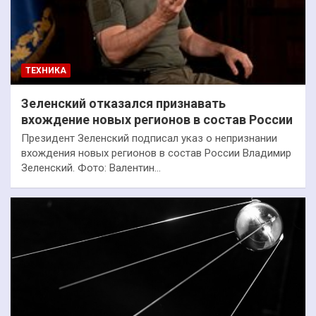
ТЕХНИКА
Зеленский отказался признавать
вхождение новых регионов в состав России
Президент Зеленский подписал указ о непризнании
вхождения новых регионов в состав России Владимир
Зеленский. Фото: Валентин…