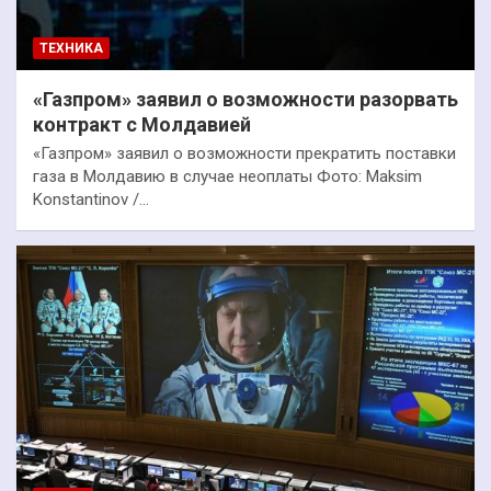
ТЕХНИКА
«Газпром» заявил о возможности разорвать
контракт с Молдавией
«Газпром» заявил о возможности прекратить поставки
газа в Молдавию в случае неоплаты Фото: Maksim
Konstantinov /…