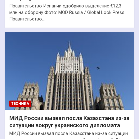
Правительство Испании одобрило выделение €12,3
млн на оборону Фото: MOD Russia / Global Look Press
Правительство…
ТЕХНИКА
МИД России вызвал посла Казахстана из-за
ситуации вокруг украинского дипломата
МИД России вызвал посла Казахстана из-за ситуации