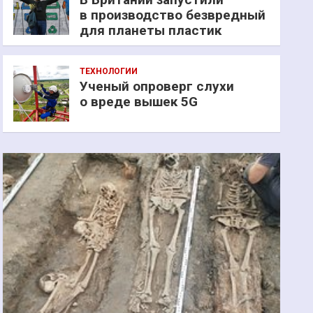
в производство безвредный
для планеты пластик
ТЕХНОЛОГИИ
Ученый опроверг слухи
о вреде вышек 5G