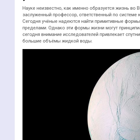
Науке неизвестно, как именно образуется жизнь во В
заслуженный профессор, ответственный по системе 
Сегодня учёные надеются найти примитивные формы 
пределами. Однако эти формы жизни могут принципиа
сегодня внимание исследователей привлекает спутни
большие объёмы жидкой воды.