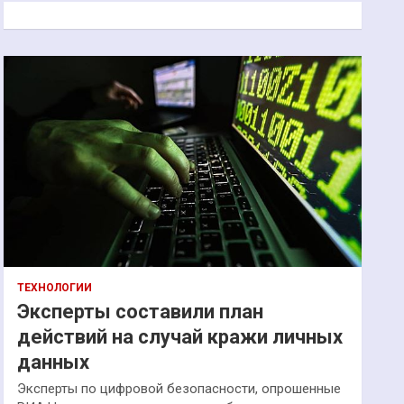
к
ТЕХНОЛОГИИ
Эксперты составили план
действий на случай кражи личных
данных
Эксперты по цифровой безопасности, опрошенные