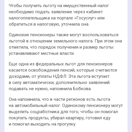
Чтобы получить льготу на имущественный налог
необходимо подать заявление через кабинет
налогоплательщика на портале «Госуслуг» или
обратиться в налоговую, уточнила она.
Одинокие пенсионеры также могут воспользоваться
льготой в отношении земельного налога. При этом она
отметила, что порядок получения и размер льготы
устанавливают местные власти.
Еще одна из федеральных льгот для пенсионеров
касается освобождения пенсий, которые считаются
доходами, от уплаты НДФЛ. Эта льгота вступает
в силу автоматически, дополнительно заявлений
подавать не нужно, напомнила Бобкова.
Она напомнила, что в части регионов есть льгота
на автомобильный налог. Одинокому пенсионеру могут
выделить соцработника для того, чтобы он помогал
покупать продукты, убирал квартиру, готовил еду
и помогал выходить на прогулку.