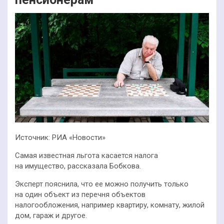
Источник: РИА «Новости»
Самая известная льгота касается налога
на имущество, рассказала Бобкова.
Эксперт пояснила, что ее можно получить только
на один объект из перечня объектов
налогообложения, например квартиру, комнату, жилой
дом, гараж и другое.