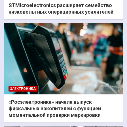
STMicroelectronics расширяет семейство
низковольтных операционных усилителей
ЭЛЕКТРОНИКА
«Росэлектроника» начала выпуск
фискальных накопителей с функцией
моментальной проверки маркировки