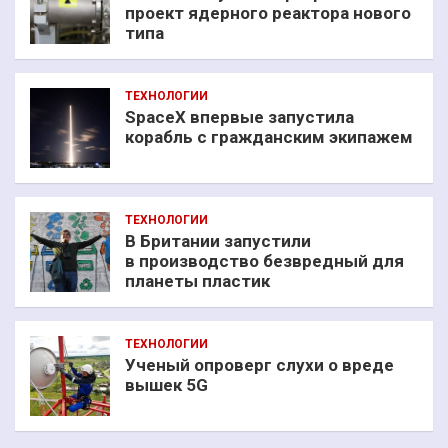
проект ядерного реактора нового
типа
ТЕХНОЛОГИИ
SpaceX впервые запустила
корабль с гражданским экипажем
ТЕХНОЛОГИИ
В Британии запустили
в производство безвредный для
планеты пластик
ТЕХНОЛОГИИ
Ученый опроверг слухи о вреде
вышек 5G