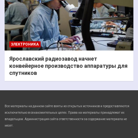
ЭЛЕКТРОНИКА
Ярославский радиозавод начнет
конвейерное производство аппаратуры для
спутников
Все материалы на данном сайте взяты из открытых источников и предоставляются
исключительно в ознакомительных целях. Права на материалы принадлежат их
владельцам. Администрация сайта ответственности за содержание материала не
несет.