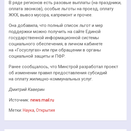
В ряде регионов есть разовые выплаты (на праздники,
оплата звонков), особые льготы на проезд, оплату
ЖКХ, вывоз мусора, капремонт и прочее.
Она добавила, что полный список льгот и мер
поддержки можно получить на сайте Единой
государственной информационной системы
социального обеспечения, в личном кабинете
на «Госуслугах» или при обращении в органы
социальной защиты и ПФР.
Ранее сообщалось, что Минстрой разработал проект
об изменении правил предоставления субсидий
на оплату жилищно-коммунальных услуг.
Дмитрий Каверин
Источник:
news.mail.ru
Метки:
Наука
,
Открытия