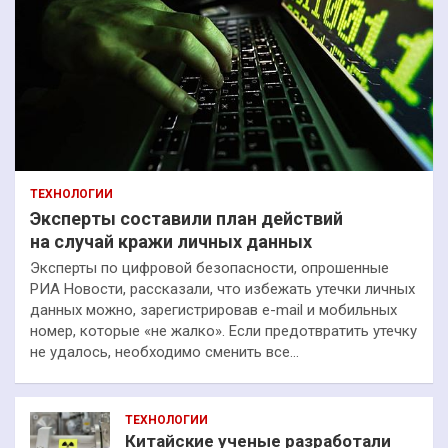
ТЕХНОЛОГИИ
Эксперты составили план действий
на случай кражи личных данных
Эксперты по цифровой безопасности, опрошенные
РИА Новости, рассказали, что избежать утечки личных
данных можно, зарегистрировав e-mail и мобильных
номер, которые «не жалко». Если предотвратить утечку
не удалось, необходимо сменить все…
ТЕХНОЛОГИИ
Китайские ученые разработали