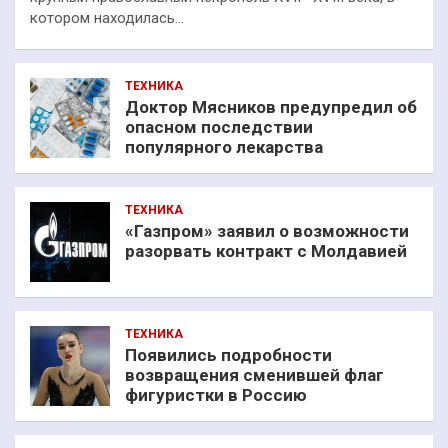
котором находилась…
ТЕХНИКА
Доктор Мясников предупредил об
опасном последствии
популярного лекарства
ТЕХНИКА
«Газпром» заявил о возможности
разорвать контракт с Молдавией
ТЕХНИКА
Появились подробности
возвращения сменившей флаг
фигуристки в Россию