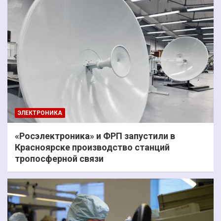
ЭЛЕКТРОНИКА
«Росэлектроника» и ФРП запустили в
Красноярске производство станций
тропосферной связи