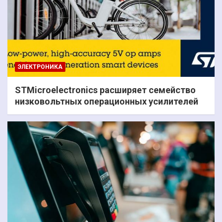
ЭЛЕКТРОНИКА
STMicroelectronics расширяет семейство
низковольтных операционных усилителей