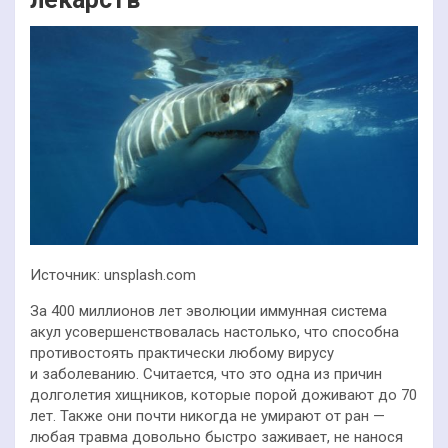
Источник: unsplash.com
За 400 миллионов лет эволюции иммунная система
акул усовершенствовалась настолько, что способна
противостоять практически любому вирусу
и заболеванию. Считается, что это одна из причин
долголетия хищников, которые порой доживают до 70
лет. Также они почти никогда не умирают от ран —
любая травма довольно быстро заживает, не нанося