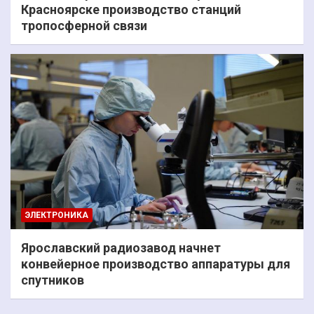
Красноярске производство станций
тропосферной связи
ЭЛЕКТРОНИКА
Ярославский радиозавод начнет
конвейерное производство аппаратуры для
спутников