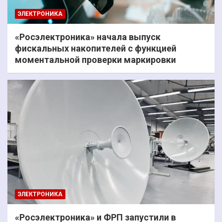
ЭЛЕКТРОНИКА
«Росэлектроника» начала выпуск
фискальных накопителей с функцией
моментальной проверки маркировки
ЭЛЕКТРОНИКА
«Росэлектроника» и ФРП запустили в