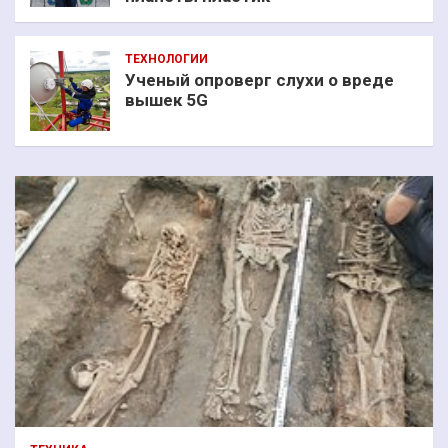
ТЕХНОЛОГИИ
Ученый опроверг слухи о вреде
вышек 5G