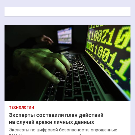
с
к
ТЕХНОЛОГИИ
Эксперты составили план действий
на случай кражи личных данных
Эксперты по цифровой безопасности, опрошенные