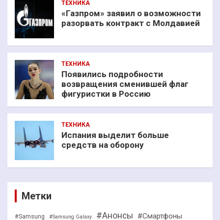
ТЕХНИКА
«Газпром» заявил о возможности
разорвать контракт с Молдавией
ТЕХНИКА
Появились подробности
возвращения сменившей флаг
фигуристки в Россию
ТЕХНИКА
Испания выделит больше
средств на оборону
Метки
#Анонсы
#Смартфоны
#Samsung
#Samsung Galaxy