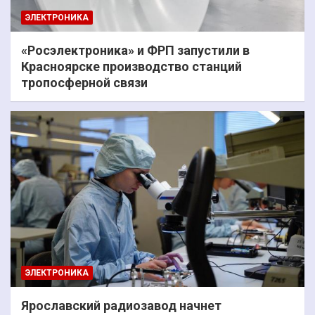
ЭЛЕКТРОНИКА
«Росэлектроника» и ФРП запустили в
Красноярске производство станций
тропосферной связи
ЭЛЕКТРОНИКА
Ярославский радиозавод начнет