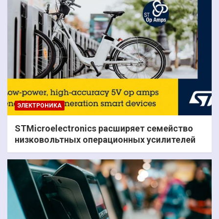
ЭЛЕКТРОНИКА
STMicroelectronics расширяет семейство
низковольтных операционных усилителей