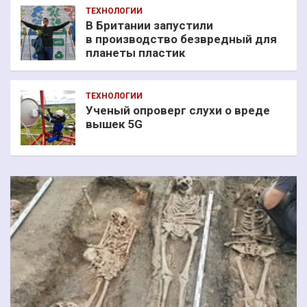
ТЕХНОЛОГИИ
В Британии запустили
в производство безвредный для
планеты пластик
ТЕХНОЛОГИИ
Ученый опроверг слухи о вреде
вышек 5G