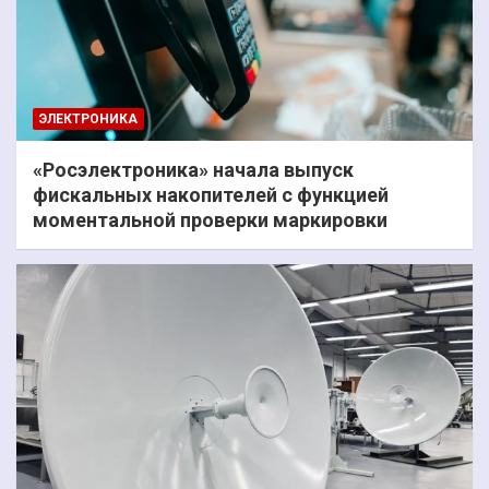
ЭЛЕКТРОНИКА
«Росэлектроника» начала выпуск
фискальных накопителей с функцией
моментальной проверки маркировки