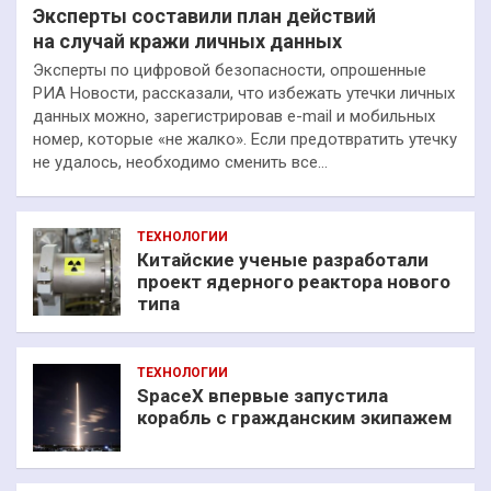
Эксперты составили план действий
на случай кражи личных данных
Эксперты по цифровой безопасности, опрошенные
РИА Новости, рассказали, что избежать утечки личных
данных можно, зарегистрировав e-mail и мобильных
номер, которые «не жалко». Если предотвратить утечку
не удалось, необходимо сменить все…
ТЕХНОЛОГИИ
Китайские ученые разработали
проект ядерного реактора нового
типа
ТЕХНОЛОГИИ
SpaceX впервые запустила
корабль с гражданским экипажем