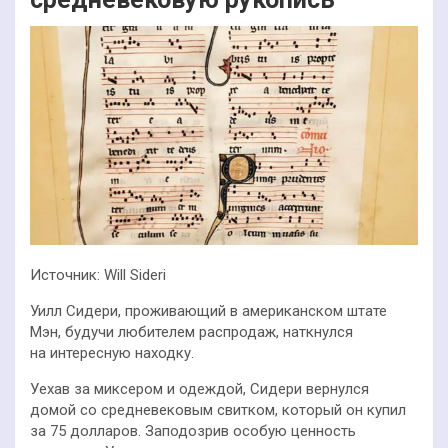
Источник: Will Sideri
Уилл Сидери, проживающий в американском штате
Мэн, будучи любителем распродаж, наткнулся
на интересную находку.
Уехав за миксером и одеждой, Сидери вернулся
домой со средневековым свитком, который он купил
за 75 долларов. Заподозрив особую ценность