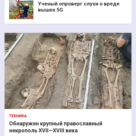
Ученый опроверг слухи о вреде
вышек 5G
ТЕХНИКА
Обнаружен крупный православный
некрополь XVII—XVIII века