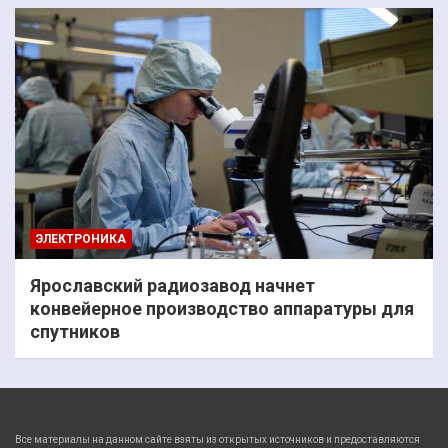
ЭЛЕКТРОНИКА
Ярославский радиозавод начнет
конвейерное производство аппаратуры для
спутников
Все материалы на данном сайте взяты из открытых источников и предоставляются