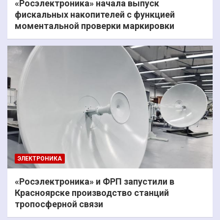
«Росэлектроника» начала выпуск
фискальных накопителей с функцией
моментальной проверки маркировки
ЭЛЕКТРОНИКА
«Росэлектроника» и ФРП запустили в
Красноярске производство станций
тропосферной связи