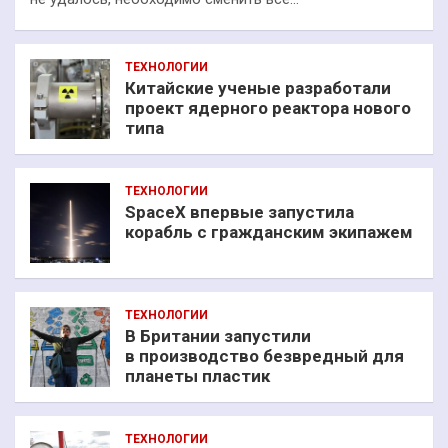
ТЕХНОЛОГИИ
Китайские ученые разработали
проект ядерного реактора нового
типа
ТЕХНОЛОГИИ
SpaceX впервые запустила
корабль с гражданским экипажем
ТЕХНОЛОГИИ
В Британии запустили
в производство безвредный для
планеты пластик
ТЕХНОЛОГИИ