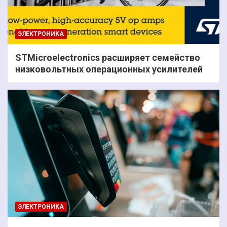
ЭЛЕКТРОНИКА
STMicroelectronics расширяет семейство
низковольтных операционных усилителей
ЭЛЕКТРОНИКА