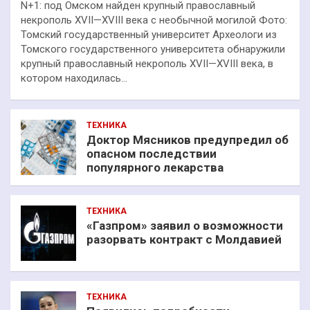
N+1: под Омском найден крупный православный
некрополь XVII—XVIII века с необычной могилой Фото:
Томский государственный университет Археологи из
Томского государственного университета обнаружили
крупный православный некрополь XVII—XVIII века, в
котором находилась…
ТЕХНИКА
Доктор Мясников предупредил об
опасном последствии
популярного лекарства
ТЕХНИКА
«Газпром» заявил о возможности
разорвать контракт с Молдавией
ТЕХНИКА