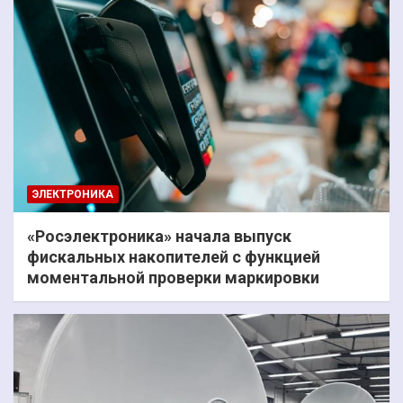
ЭЛЕКТРОНИКА
«Росэлектроника» начала выпуск
фискальных накопителей с функцией
моментальной проверки маркировки