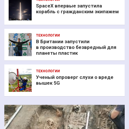
SpaceX впервые запустила
корабль с гражданским экипажем
ТЕХНОЛОГИИ
В Британии запустили
в производство безвредный для
планеты пластик
ТЕХНОЛОГИИ
Ученый опроверг слухи о вреде
вышек 5G