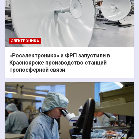
ЭЛЕКТРОНИКА
«Росэлектроника» и ФРП запустили в
Красноярске производство станций
тропосферной связи