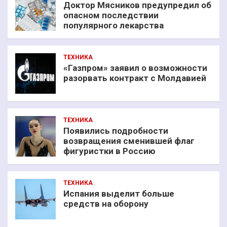
Доктор Мясников предупредил об
опасном последствии
популярного лекарства
ТЕХНИКА
«Газпром» заявил о возможности
разорвать контракт с Молдавией
ТЕХНИКА
Появились подробности
возвращения сменившей флаг
фигуристки в Россию
ТЕХНИКА
Испания выделит больше
средств на оборону