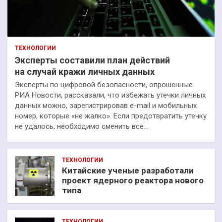
ТЕХНОЛОГИИ
Эксперты составили план действий
на случай кражи личных данных
Эксперты по цифровой безопасности, опрошенные
РИА Новости, рассказали, что избежать утечки личных
данных можно, зарегистрировав e-mail и мобильных
номер, которые «не жалко». Если предотвратить утечку
не удалось, необходимо сменить все…
ТЕХНОЛОГИИ
Китайские ученые разработали
проект ядерного реактора нового
типа
ТЕХНОЛОГИИ