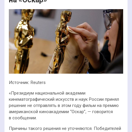
Источник: Reuters
«Президиум национальной академии
кинематографический искусств и наук России принял
решение не отправлять в этом году фильм на премию
американской киноакадемии “Оскар”, — говорится
в сообщении.
Причины такого решения не уточняются. Победителей