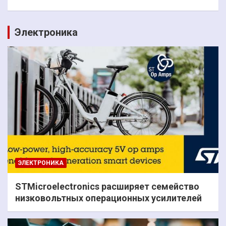
Электроника
ЭЛЕКТРОНИКА
STMicroelectronics расширяет семейство
низковольтных операционных усилителей