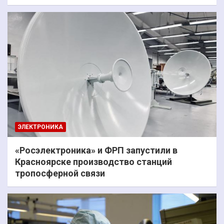
ЭЛЕКТРОНИКА
«Росэлектроника» и ФРП запустили в
Красноярске производство станций
тропосферной связи