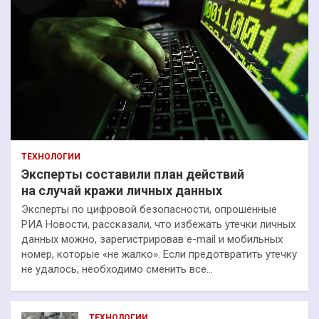
ТЕХНОЛОГИИ
Эксперты составили план действий
на случай кражи личных данных
Эксперты по цифровой безопасности, опрошенные
РИА Новости, рассказали, что избежать утечки личных
данных можно, зарегистрировав e-mail и мобильных
номер, которые «не жалко». Если предотвратить утечку
не удалось, необходимо сменить все…
ТЕХНОЛОГИИ