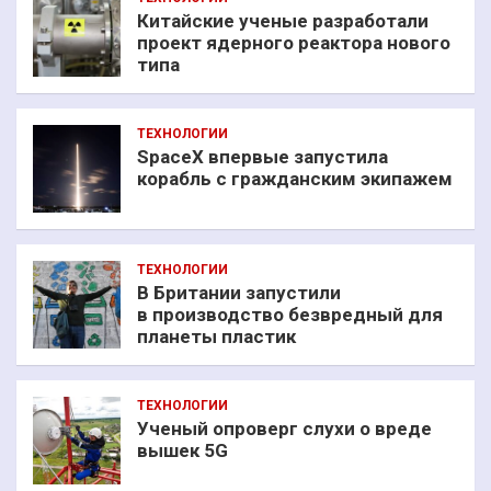
Китайские ученые разработали
проект ядерного реактора нового
типа
ТЕХНОЛОГИИ
SpaceX впервые запустила
корабль с гражданским экипажем
ТЕХНОЛОГИИ
В Британии запустили
в производство безвредный для
планеты пластик
ТЕХНОЛОГИИ
Ученый опроверг слухи о вреде
вышек 5G