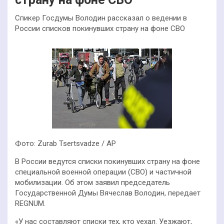
Спикер Госдумы Володин рассказал о ведении в
России списков покинувших страну на фоне СВО
Фото: Zurab Tsertsvadze / AP
В России ведутся списки покинувших страну на фоне
специальной военной операции (СВО) и частичной
мобилизации. Об этом заявил председатель
Государственной Думы Вячеслав Володин, передает
REGNUM.
«У нас составляют списки тех, кто уехал. Уезжают,