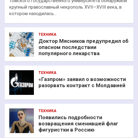
Томского государственного университета обнаружили
крупный православный некрополь XVII—XVIII века, в
котором находилась…
ТЕХНИКА
Доктор Мясников предупредил об
опасном последствии
популярного лекарства
ТЕХНИКА
«Газпром» заявил о возможности
разорвать контракт с Молдавией
ТЕХНИКА
Появились подробности
возвращения сменившей флаг
фигуристки в Россию