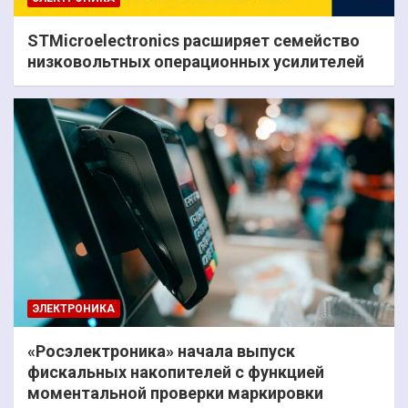
STMicroelectronics расширяет семейство
низковольтных операционных усилителей
ЭЛЕКТРОНИКА
«Росэлектроника» начала выпуск
фискальных накопителей с функцией
моментальной проверки маркировки