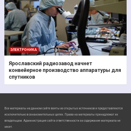
ЭЛЕКТРОНИКА
Ярославский радиозавод начнет
конвейерное производство аппаратуры для
спутников
Все материалы на данном сайте взяты из открытых источников и предоставляются
исключительно в ознакомительных целях. Права на материалы принадлежат их
владельцам. Администрация сайта ответственности за содержание материала не
несет.