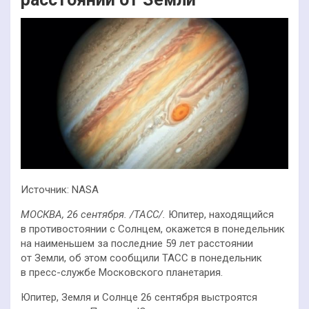
Источник: NASA
МОСКВА, 26 сентября. /ТАСС/.
Юпитер, находящийся
в противостоянии с Солнцем, окажется в понедельник
на наименьшем за последние 59 лет расстоянии
от Земли, об этом сообщили ТАСС в понедельник
в пресс-службе Московского планетария.
Юпитер, Земля и Солнце 26 сентября выстроятся