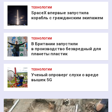
ТЕХНОЛОГИИ
SpaceX впервые запустила
корабль с гражданским экипажем
ТЕХНОЛОГИИ
В Британии запустили
в производство безвредный для
планеты пластик
ТЕХНОЛОГИИ
Ученый опроверг слухи о вреде
вышек 5G