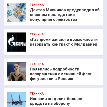
ТЕХНИКА
Доктор Мясников предупредил об
опасном последствии
популярного лекарства
ТЕХНИКА
«Газпром» заявил о возможности
разорвать контракт с Молдавией
ТЕХНИКА
Появились подробности
возвращения сменившей флаг
фигуристки в Россию
ТЕХНИКА
Испания выделит больше
средств на оборону