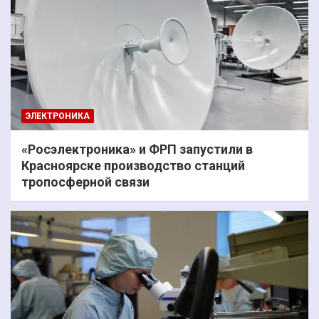
ЭЛЕКТРОНИКА
«Росэлектроника» и ФРП запустили в
Красноярске производство станций
тропосферной связи