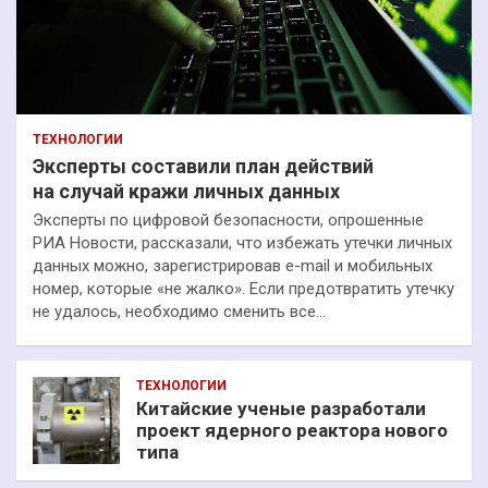
ТЕХНОЛОГИИ
Эксперты составили план действий
на случай кражи личных данных
Эксперты по цифровой безопасности, опрошенные
РИА Новости, рассказали, что избежать утечки личных
данных можно, зарегистрировав e-mail и мобильных
номер, которые «не жалко». Если предотвратить утечку
не удалось, необходимо сменить все…
ТЕХНОЛОГИИ
Китайские ученые разработали
проект ядерного реактора нового
типа