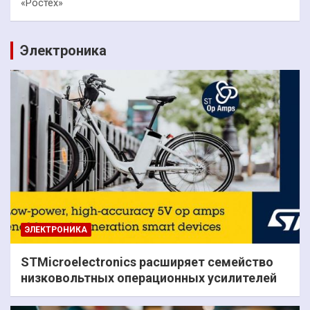
«Ростех»
Электроника
ЭЛЕКТРОНИКА
STMicroelectronics расширяет семейство
низковольтных операционных усилителей