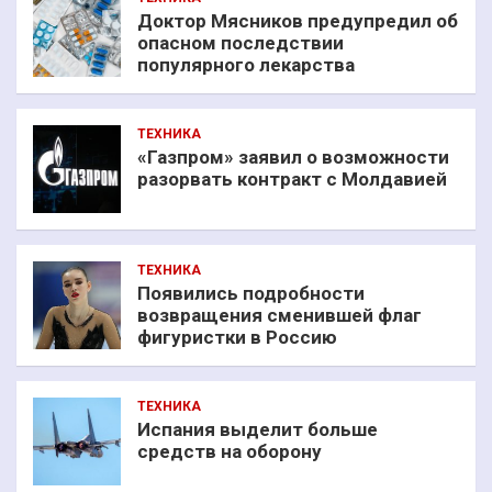
Доктор Мясников предупредил об
опасном последствии
популярного лекарства
ТЕХНИКА
«Газпром» заявил о возможности
разорвать контракт с Молдавией
ТЕХНИКА
Появились подробности
возвращения сменившей флаг
фигуристки в Россию
ТЕХНИКА
Испания выделит больше
средств на оборону