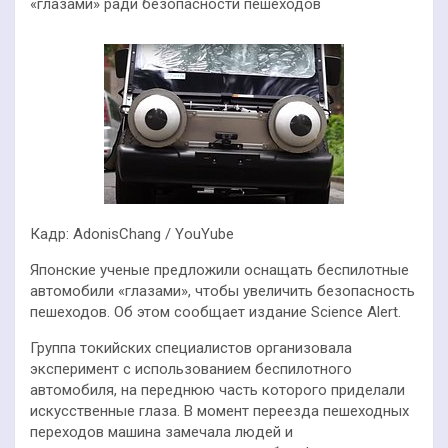
«глазами» ради безопасности пешеходов
Кадр: AdonisChang / YouYube
Японские ученые предложили оснащать беспилотные
автомобили «глазами», чтобы увеличить безопасность
пешеходов. Об этом сообщает издание Science Alert.
Группа токийских специалистов организовала
эксперимент с использованием беспилотного
автомобиля, на переднюю часть которого приделали
искусственные глаза. В момент переезда пешеходных
переходов машина замечала людей и