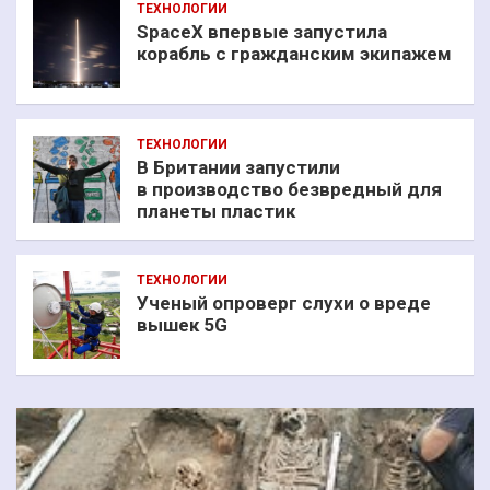
ТЕХНОЛОГИИ
SpaceX впервые запустила
корабль с гражданским экипажем
ТЕХНОЛОГИИ
В Британии запустили
в производство безвредный для
планеты пластик
ТЕХНОЛОГИИ
Ученый опроверг слухи о вреде
вышек 5G