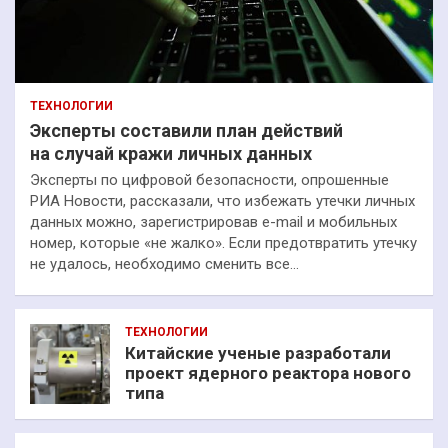
ТЕХНОЛОГИИ
Эксперты составили план действий
на случай кражи личных данных
Эксперты по цифровой безопасности, опрошенные
РИА Новости, рассказали, что избежать утечки личных
данных можно, зарегистрировав e-mail и мобильных
номер, которые «не жалко». Если предотвратить утечку
не удалось, необходимо сменить все…
ТЕХНОЛОГИИ
Китайские ученые разработали
проект ядерного реактора нового
типа