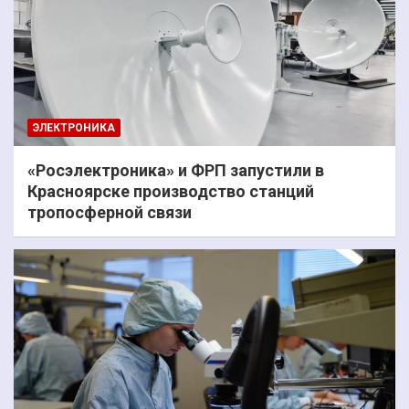
ЭЛЕКТРОНИКА
«Росэлектроника» и ФРП запустили в
Красноярске производство станций
тропосферной связи