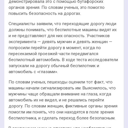
демонстрировала это с помощью бутафорских
органов зрения. По словам ученых, это помогло
повысить безопасность на дорогах.
Специалисты заявили, что переходящие дорогу люди
должны понимать, что беспилотные машины видят их
и не представляют для них опасность. Участников
эксперимента — девять мужчин и девять женщин —
попросили перейти дорогу в момент, когда по
пересекаемой проезжей части передвигался
беспилотный автомобиль. В ходе теста исследователи
запускали на дорогу обычный беспилотник и
автомобиль с «глазами».
По словам ученых, пешеходы оценили тот факт, что
машины начали сигнализировать им. Выяснилось, что
мужчины чаще обращали внимание на глаза, когда
автомобиль их не видел, и не решались перейти
дорогу. По словам женщин, фиктивные органы зрения
помогли им понять, что они находятся в поле зрения
беспилотника, и сделать переход более безопасным.