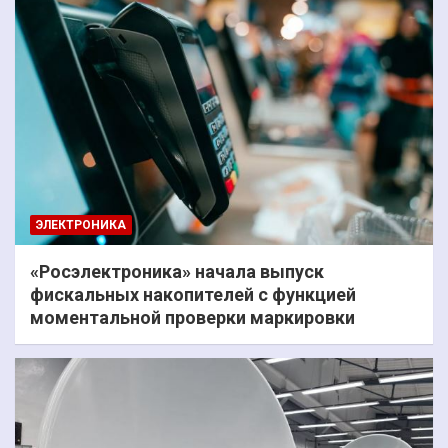
ЭЛЕКТРОНИКА
«Росэлектроника» начала выпуск
фискальных накопителей с функцией
моментальной проверки маркировки