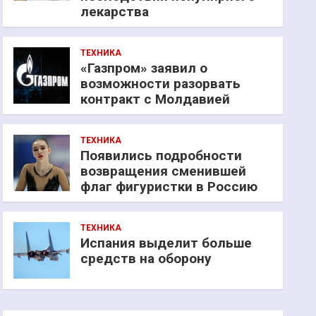
лекарства
ТЕХНИКА
«Газпром» заявил о
возможности разорвать
контракт с Молдавией
ТЕХНИКА
Появились подробности
возвращения сменившей
флаг фигуристки в Россию
ТЕХНИКА
Испания выделит больше
средств на оборону