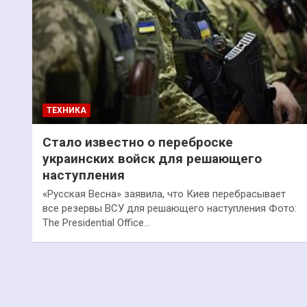
ТЕХНИКА
Стало известно о переброске
украинских войск для решающего
наступления
«Русская Весна» заявила, что Киев перебрасывает
все резервы ВСУ для решающего наступления Фото:
The Presidential Office…