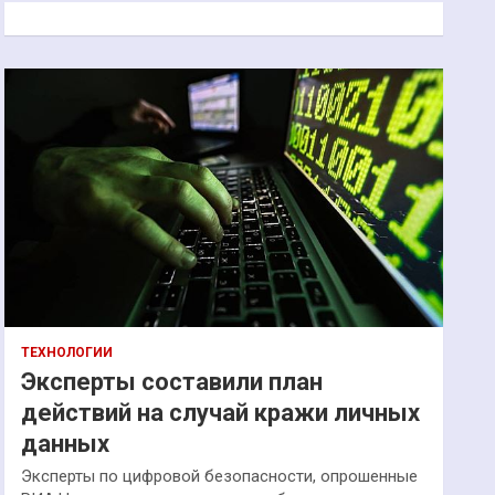
к
ТЕХНОЛОГИИ
Эксперты составили план
действий на случай кражи личных
данных
Эксперты по цифровой безопасности, опрошенные