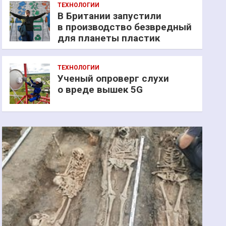
ТЕХНОЛОГИИ
В Британии запустили
в производство безвредный
для планеты пластик
ТЕХНОЛОГИИ
Ученый опроверг слухи
о вреде вышек 5G