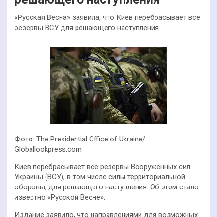
«Русская Весна» заявила, что Киев перебрасывает все
резервы ВСУ для решающего наступления
Фото: The Presidential Office of Ukraine/
Globallookpress.com
Киев перебрасывает все резервы Вооруженных сил
Украины (ВСУ), в том числе силы территориальной
обороны, для решающего наступления. Об этом стало
известно «Русской Весне».
Издание заявило, что направлениями для возможных