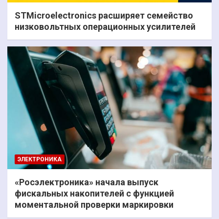
STMicroelectronics расширяет семейство
низковольтных операционных усилителей
ЭЛЕКТРОНИКА
«Росэлектроника» начала выпуск
фискальных накопителей с функцией
моментальной проверки маркировки