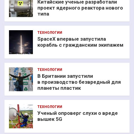
Китайские ученые разработали
проект ядерного реактора нового
типа
ТЕХНОЛОГИИ
SpaceX впервые запустила
корабль с гражданским экипажем
ТЕХНОЛОГИИ
В Британии запустили
в производство безвредный для
планеты пластик
ТЕХНОЛОГИИ
Ученый опроверг слухи о вреде
вышек 5G