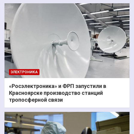
ЭЛЕКТРОНИКА
«Росэлектроника» и ФРП запустили в
Красноярске производство станций
тропосферной связи