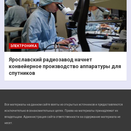
ЭЛЕКТРОНИКА
Ярославский радиозавод начнет
конвейерное производство аппаратуры для
спутников
Все материалы на данном сайте взяты из открытых источников и предоставляются
исключительно в ознакомительных целях. Права на материалы принадлежат их
владельцам. Администрация сайта ответственности за содержание материала не
несет.