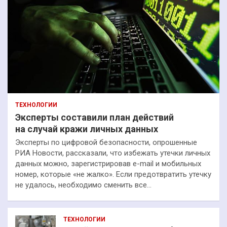
ТЕХНОЛОГИИ
Эксперты составили план действий
на случай кражи личных данных
Эксперты по цифровой безопасности, опрошенные
РИА Новости, рассказали, что избежать утечки личных
данных можно, зарегистрировав e-mail и мобильных
номер, которые «не жалко». Если предотвратить утечку
не удалось, необходимо сменить все…
ТЕХНОЛОГИИ