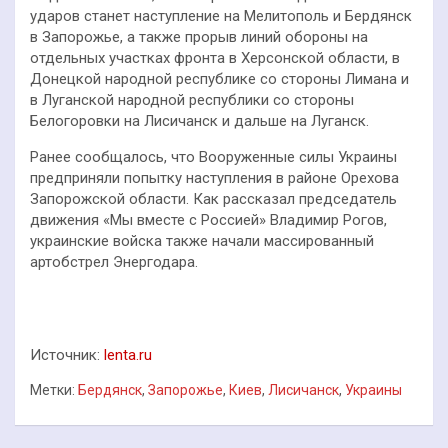
ударов станет наступление на Мелитополь и Бердянск
в Запорожье, а также прорыв линий обороны на
отдельных участках фронта в Херсонской области, в
Донецкой народной республике со стороны Лимана и
в Луганской народной республики со стороны
Белогоровки на Лисичанск и дальше на Луганск.
Ранее сообщалось, что Вооруженные силы Украины
предприняли попытку наступления в районе Орехова
Запорожской области. Как рассказал председатель
движения «Мы вместе с Россией» Владимир Рогов,
украинские войска также начали массированный
артобстрел Энергодара.
Источник:
lenta.ru
Метки:
Бердянск
,
Запорожье
,
Киев
,
Лисичанск
,
Украины