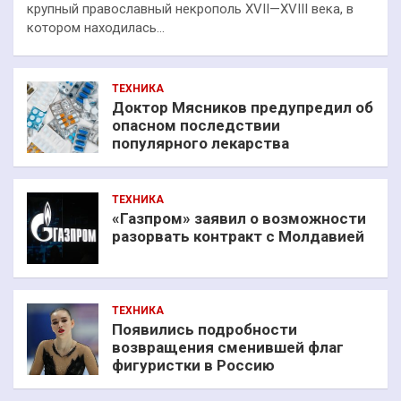
крупный православный некрополь XVII—XVIII века, в
котором находилась…
ТЕХНИКА
Доктор Мясников предупредил об
опасном последствии
популярного лекарства
ТЕХНИКА
«Газпром» заявил о возможности
разорвать контракт с Молдавией
ТЕХНИКА
Появились подробности
возвращения сменившей флаг
фигуристки в Россию