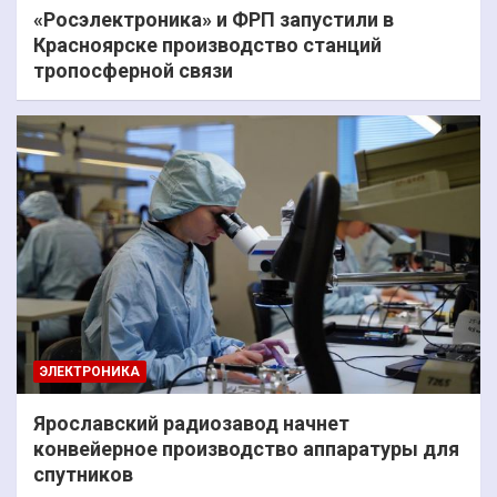
«Росэлектроника» и ФРП запустили в
Красноярске производство станций
тропосферной связи
ЭЛЕКТРОНИКА
Ярославский радиозавод начнет
конвейерное производство аппаратуры для
спутников