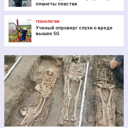
планеты пластик
ТЕХНОЛОГИИ
Ученый опроверг слухи о вреде
вышек 5G