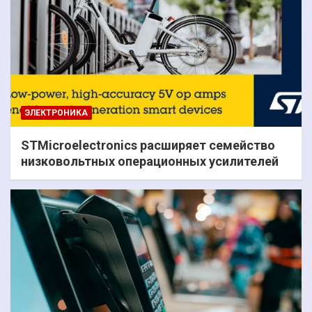
ЭЛЕКТРОНИКА
STMicroelectronics расширяет семейство
низковольтных операционных усилителей