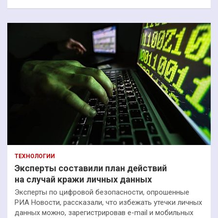
ТЕХНОЛОГИИ
Эксперты составили план действий
на случай кражи личных данных
Эксперты по цифровой безопасности, опрошенные
РИА Новости, рассказали, что избежать утечки личных
данных можно, зарегистрировав e-mail и мобильных