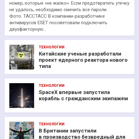
номер, которые «не жалко». Если предотвратить утечку
не удалось, необходимо сменить все пароли.
Фото: ТАССТАСС В компании-разработчике
антивирусов ESET посоветовали подключить
двухфакторную…
ТЕХНОЛОГИИ
Китайские ученые разработали
проект ядерного реактора нового
типа
ТЕХНОЛОГИИ
SpaceX впервые запустила
корабль с гражданским экипажем
ТЕХНОЛОГИИ
В Британии запустили
в производство безвредный для