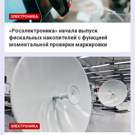
ЭЛЕКТРОНИКА
«Росэлектроника» начала выпуск
фискальных накопителей с функцией
моментальной проверки маркировки
ЭЛЕКТРОНИКА