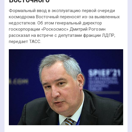
Формальный ввод в эксплуатацию первой очереди
космодрома Восточный переносят из-за выявленных
недостатков. Об этом генеральный директор
госкорпорации «Роскосмос» Дмитрий Рогозин
рассказал на встрече с депутатами фракции ЛДПР,
передает ТАСС.