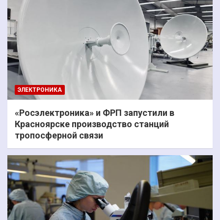
ЭЛЕКТРОНИКА
«Росэлектроника» и ФРП запустили в
Красноярске производство станций
тропосферной связи