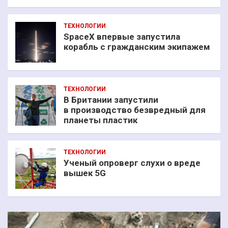
ТЕХНОЛОГИИ
SpaceX впервые запустила
корабль с гражданским экипажем
ТЕХНОЛОГИИ
В Британии запустили
в производство безвредный для
планеты пластик
ТЕХНОЛОГИИ
Ученый опроверг слухи о вреде
вышек 5G