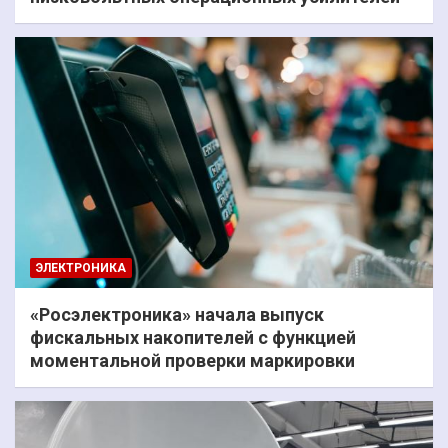
ЭЛЕКТРОНИКА
«Росэлектроника» начала выпуск
фискальных накопителей с функцией
моментальной проверки маркировки