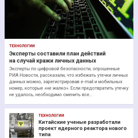
ТЕХНОЛОГИИ
Эксперты составили план действий
на случай кражи личных данных
Эксперты по цифровой безопасности, опрошенные
РИА Новости, рассказали, что избежать утечки личных
данных можно, зарегистрировав e-mail и мобильных
номер, которые «не жалко». Если предотвратить утечку
не удалось, необходимо сменить все…
ТЕХНОЛОГИИ
Китайские ученые разработали
проект ядерного реактора нового
типа