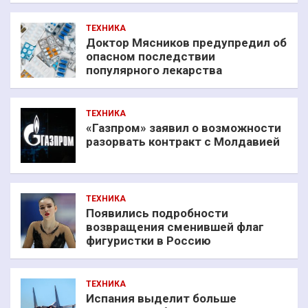
ТЕХНИКА
Доктор Мясников предупредил об
опасном последствии
популярного лекарства
ТЕХНИКА
«Газпром» заявил о возможности
разорвать контракт с Молдавией
ТЕХНИКА
Появились подробности
возвращения сменившей флаг
фигуристки в Россию
ТЕХНИКА
Испания выделит больше