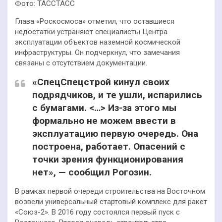
Фото: ТАССТАСС
Глава «Роскосмоса» отметил, что оставшиеся
недостатки устраняют специалисты Центра
эксплуатации объектов наземной космической
инфраструктуры. Он подчеркнул, что замечания
связаны с отсутствием документации.
«СпецСпецстрой кинул своих
подрядчиков, и те ушли, испарились
с бумагами. <…> Из-за этого мы
формально не можем ввести в
эксплуатацию первую очередь. Она
построена, работает. Опасений с
точки зрения функционирования
нет», — сообщил Рогозин.
В рамках первой очереди строительства на Восточном
возвели универсальный стартовый комплекс для ракет
«Союз-2». В 2016 году состоялся первый пуск с