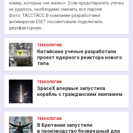
номер, которые «не жалко». Если предотвратить утечку
не удалось, необходимо сменить все пароли.
Фото: ТАССТАСС В компании-разработчике
антивирусов ESET посоветовали подключить
двухфакторную…
ТЕХНОЛОГИИ
Китайские ученые разработали
проект ядерного реактора нового
типа
ТЕХНОЛОГИИ
SpaceX впервые запустила
корабль с гражданским экипажем
ТЕХНОЛОГИИ
В Британии запустили
в производство безвредный для