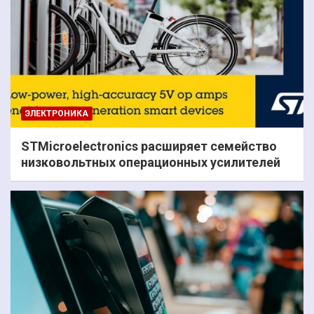
ЭЛЕКТРОНИКА
STMicroelectronics расширяет семейство
низковольтных операционных усилителей