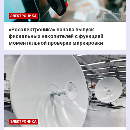
ЭЛЕКТРОНИКА
«Росэлектроника» начала выпуск
фискальных накопителей с функцией
моментальной проверки маркировки
ЭЛЕКТРОНИКА