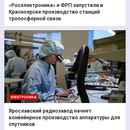
«Росэлектроника» и ФРП запустили в
Красноярске производство станций
тропосферной связи
ЭЛЕКТРОНИКА
Ярославский радиозавод начнет
конвейерное производство аппаратуры для
спутников