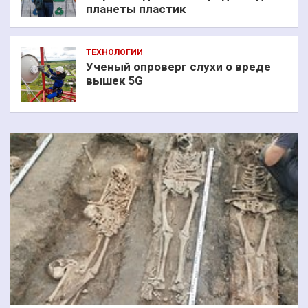
планеты пластик
ТЕХНОЛОГИИ
Ученый опроверг слухи о вреде
вышек 5G