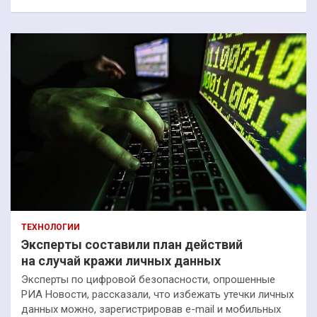
ТЕХНОЛОГИИ
Эксперты составили план действий
на случай кражи личных данных
Эксперты по цифровой безопасности, опрошенные
РИА Новости, рассказали, что избежать утечки личных
данных можно, зарегистрировав e-mail и мобильных