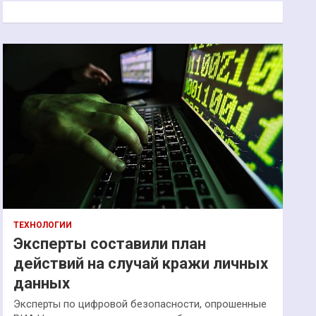
к
ТЕХНОЛОГИИ
Эксперты составили план
действий на случай кражи личных
данных
Эксперты по цифровой безопасности, опрошенные