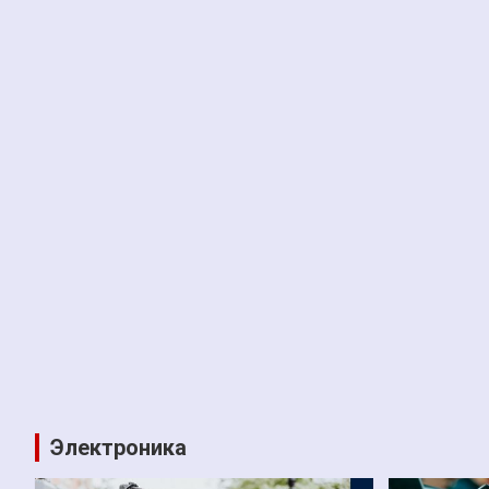
Электроника