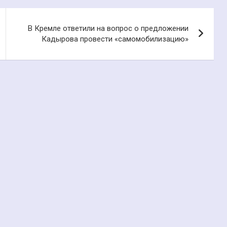
В Кремле ответили на вопрос о предложении
Кадырова провести «самомобилизацию»