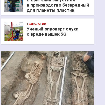
в производство безвредный
для планеты пластик
ТЕХНОЛОГИИ
Ученый опроверг слухи
о вреде вышек 5G