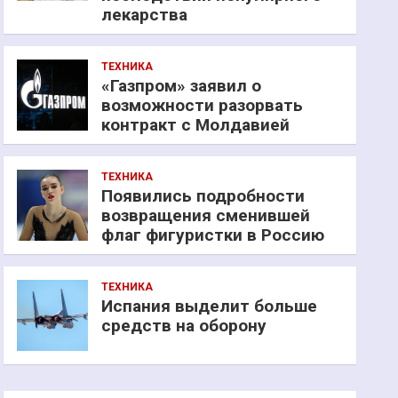
лекарства
ТЕХНИКА
«Газпром» заявил о
возможности разорвать
контракт с Молдавией
ТЕХНИКА
Появились подробности
возвращения сменившей
флаг фигуристки в Россию
ТЕХНИКА
Испания выделит больше
средств на оборону