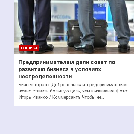
ТЕХНИКА
Предпринимателям дали совет по
развитию бизнеса в условиях
неопределенности
Бизнес-стратег Добровольская: предпринимателям
нужно ставить большую цель, чем выживание Фото:
Игорь Иванко / Коммерсантъ Чтобы не…