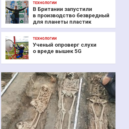
ТЕХНОЛОГИИ
В Британии запустили
в производство безвредный
для планеты пластик
ТЕХНОЛОГИИ
Ученый опроверг слухи
о вреде вышек 5G