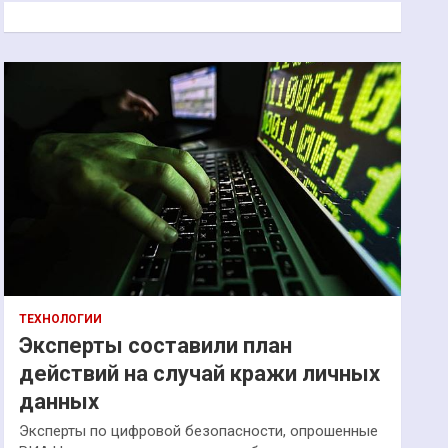
к
ТЕХНОЛОГИИ
Эксперты составили план
действий на случай кражи личных
данных
Эксперты по цифровой безопасности, опрошенные