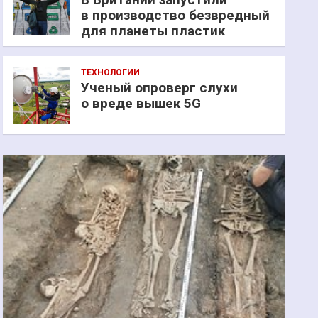
в производство безвредный
для планеты пластик
ТЕХНОЛОГИИ
Ученый опроверг слухи
о вреде вышек 5G