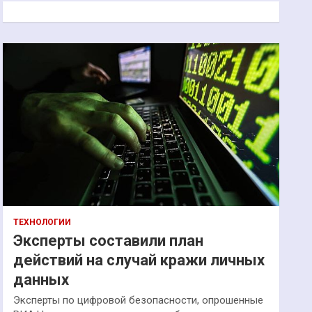
к
ТЕХНОЛОГИИ
Эксперты составили план
действий на случай кражи личных
данных
Эксперты по цифровой безопасности, опрошенные