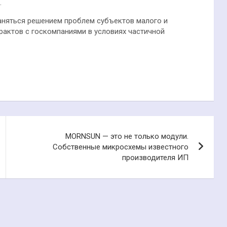
.
заняться решением проблем субъектов малого и
рактов с госкомпаниями в условиях частичной
MORNSUN — это не только модули.
Собственные микросхемы известного
производителя ИП