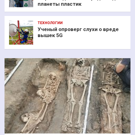
планеты пластик
ТЕХНОЛОГИИ
Ученый опроверг слухи о вреде
вышек 5G