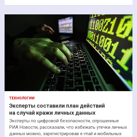
ТЕХНОЛОГИИ
Эксперты составили план действий
на случай кражи личных данных
Эксперты по цифровой безопасности, опрошенные
РИА Новости, рассказали, что избежать утечки личных
данных можно, зарегистрировав e-mail и мобильных