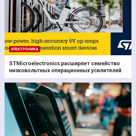
ЭЛЕКТРОНИКА
STMicroelectronics расширяет семейство
низковольтных операционных усилителей