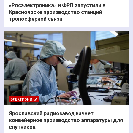
«Росэлектроника» и ФРП запустили в
Красноярске производство станций
тропосферной связи
ЭЛЕКТРОНИКА
Ярославский радиозавод начнет
конвейерное производство аппаратуры для
спутников