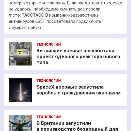
номер, которые «не жалко». Если предотвратить утечку
не удалось, необходимо сменить все пароли.
Фото: ТАССТАСС В компании-разработчике
антивирусов ESET посоветовали подключить
двухфакторную…
ТЕХНОЛОГИИ
Китайские ученые разработали
проект ядерного реактора нового
типа
ТЕХНОЛОГИИ
SpaceX впервые запустила
корабль с гражданским экипажем
ТЕХНОЛОГИИ
В Британии запустили
в производство безвредный для