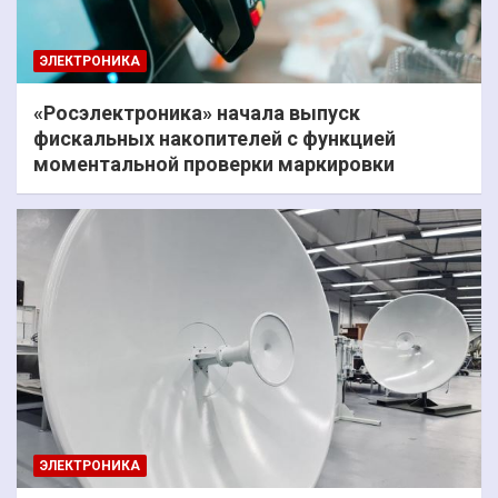
ЭЛЕКТРОНИКА
«Росэлектроника» начала выпуск
фискальных накопителей с функцией
моментальной проверки маркировки
ЭЛЕКТРОНИКА