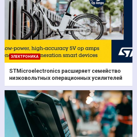
ЭЛЕКТРОНИКА
STMicroelectronics расширяет семейство
низковольтных операционных усилителей