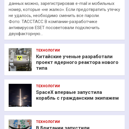
данных можно, зарегистрировав e-mail и мобильных
номер, которые «не жалко». Если предотвратить утечку
не удалось, необходимо сменить все пароли.
Фото: ТАССТАСС В компании-разработчике
антивирусов ESET посоветовали подключить
двухфакторную…
ТЕХНОЛОГИИ
Китайские ученые разработали
проект ядерного реактора нового
типа
ТЕХНОЛОГИИ
SpaceX впервые запустила
корабль с гражданским экипажем
ТЕХНОЛОГИИ
В Британии запустили