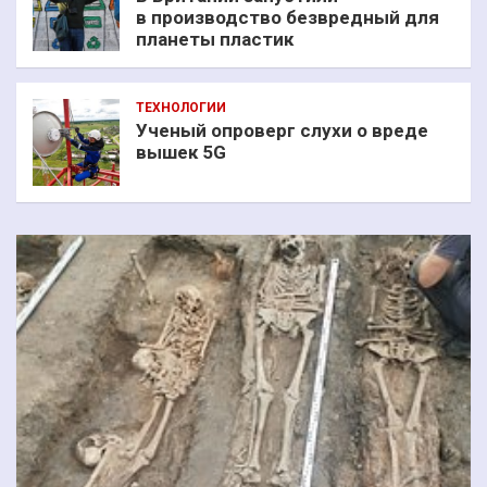
в производство безвредный для
планеты пластик
ТЕХНОЛОГИИ
Ученый опроверг слухи о вреде
вышек 5G