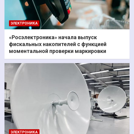
ЭЛЕКТРОНИКА
«Росэлектроника» начала выпуск
фискальных накопителей с функцией
моментальной проверки маркировки
ЭЛЕКТРОНИКА