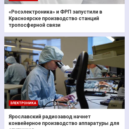
«Росэлектроника» и ФРП запустили в
Красноярске производство станций
тропосферной связи
ЭЛЕКТРОНИКА
Ярославский радиозавод начнет
конвейерное производство аппаратуры для