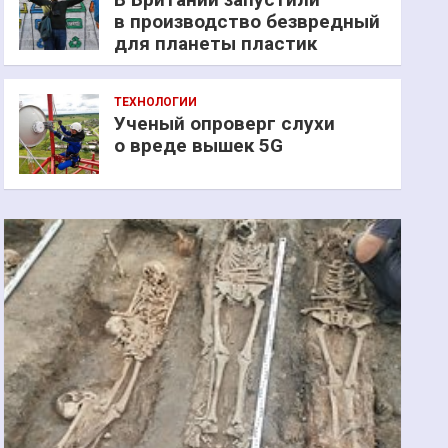
в производство безвредный
для планеты пластик
ТЕХНОЛОГИИ
Ученый опроверг слухи
о вреде вышек 5G