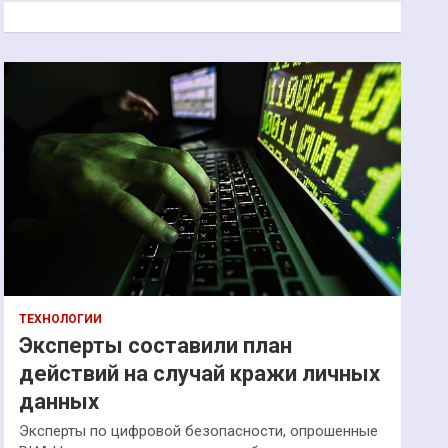
к
ТЕХНОЛОГИИ
Эксперты составили план
действий на случай кражи личных
данных
Эксперты по цифровой безопасности, опрошенные