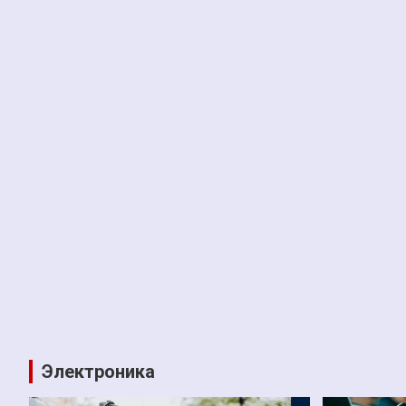
Электроника