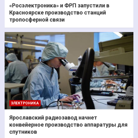
«Росэлектроника» и ФРП запустили в
Красноярске производство станций
тропосферной связи
ЭЛЕКТРОНИКА
Ярославский радиозавод начнет
конвейерное производство аппаратуры для
спутников