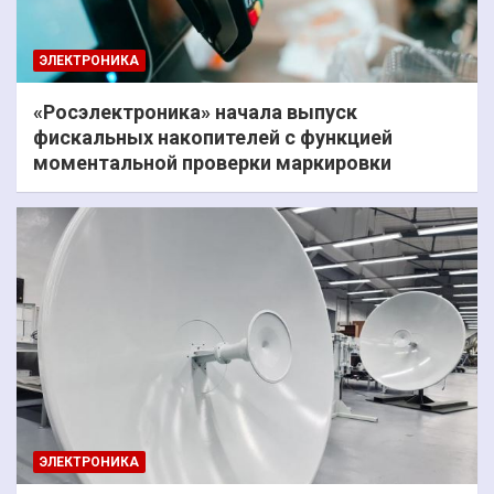
ЭЛЕКТРОНИКА
«Росэлектроника» начала выпуск
фискальных накопителей с функцией
моментальной проверки маркировки
ЭЛЕКТРОНИКА