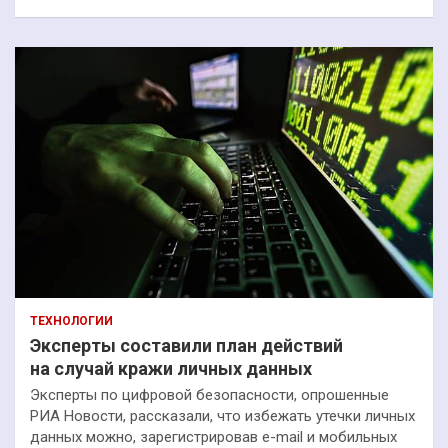
ТЕХНОЛОГИИ
Эксперты составили план действий
на случай кражи личных данных
Эксперты по цифровой безопасности, опрошенные
РИА Новости, рассказали, что избежать утечки личных
данных можно, зарегистрировав e-mail и мобильных