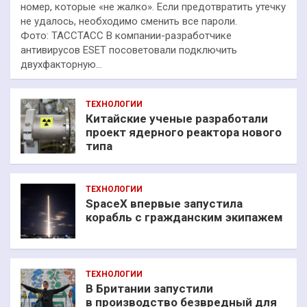
номер, которые «не жалко». Если предотвратить утечку
не удалось, необходимо сменить все пароли.
Фото: ТАССТАСС В компании-разработчике
антивирусов ESET посоветовали подключить
двухфакторную…
ТЕХНОЛОГИИ
Китайские ученые разработали
проект ядерного реактора нового
типа
ТЕХНОЛОГИИ
SpaceX впервые запустила
корабль с гражданским экипажем
ТЕХНОЛОГИИ
В Британии запустили
в производство безвредный для