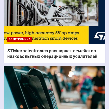
ЭЛЕКТРОНИКА
STMicroelectronics расширяет семейство
низковольтных операционных усилителей