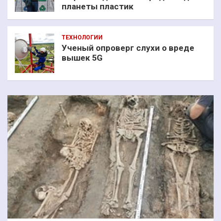
планеты пластик
ТЕХНОЛОГИИ
Ученый опроверг слухи о вреде
вышек 5G