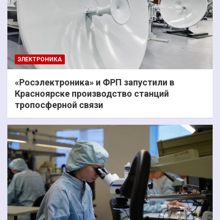
ЭЛЕКТРОНИКА
«Росэлектроника» и ФРП запустили в
Красноярске производство станций
тропосферной связи