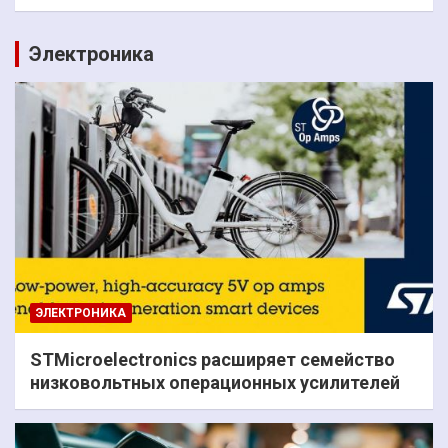
Электроника
ЭЛЕКТРОНИКА
STMicroelectronics расширяет семейство
низковольтных операционных усилителей