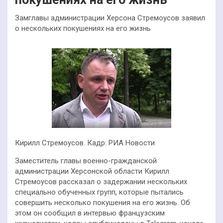
Замглавы администрации Херсона Стремоусов заявил
о нескольких покушениях на его жизнь
Кирилл Стремоусов. Кадр: РИА Новости
Заместитель главы военно-гражданской
администрации Херсонской области Кирилл
Стремоусов рассказал о задержании нескольких
специально обученных групп, которые пытались
совершить несколько покушения на его жизнь. Об
этом он сообщил в интервью французским