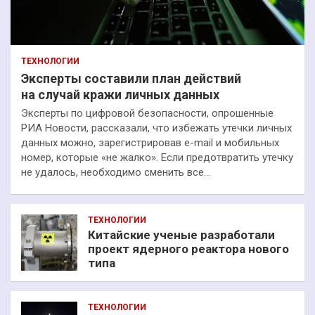
ТЕХНОЛОГИИ
Эксперты составили план действий
на случай кражи личных данных
Эксперты по цифровой безопасности, опрошенные
РИА Новости, рассказали, что избежать утечки личных
данных можно, зарегистрировав e-mail и мобильных
номер, которые «не жалко». Если предотвратить утечку
не удалось, необходимо сменить все…
ТЕХНОЛОГИИ
Китайские ученые разработали
проект ядерного реактора нового
типа
ТЕХНОЛОГИИ