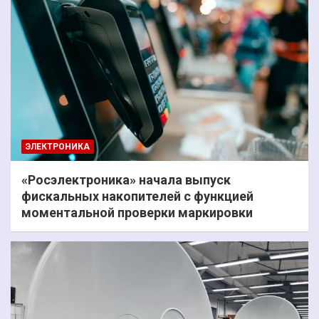
ЭЛЕКТРОНИКА
«Росэлектроника» начала выпуск
фискальных накопителей с функцией
моментальной проверки маркировки