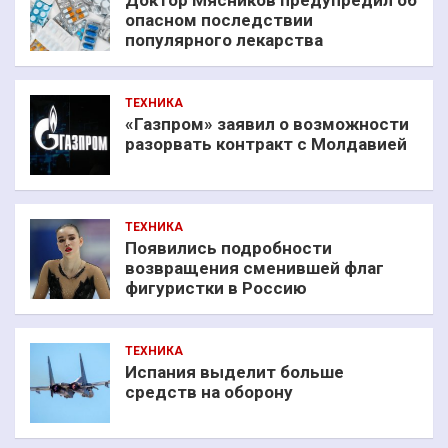
Доктор Мясников предупредил об
опасном последствии
популярного лекарства
ТЕХНИКА
«Газпром» заявил о возможности
разорвать контракт с Молдавией
ТЕХНИКА
Появились подробности
возвращения сменившей флаг
фигуристки в Россию
ТЕХНИКА
Испания выделит больше
средств на оборону