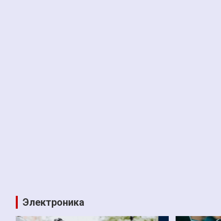
Электроника