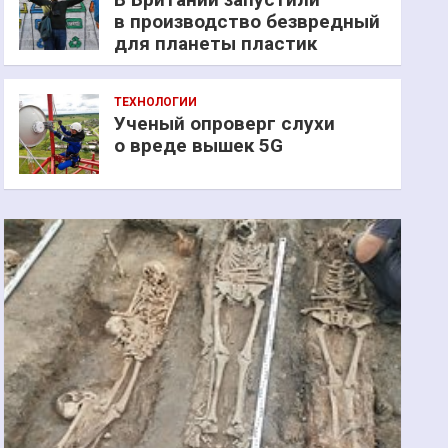
в производство безвредный
для планеты пластик
ТЕХНОЛОГИИ
Ученый опроверг слухи
о вреде вышек 5G