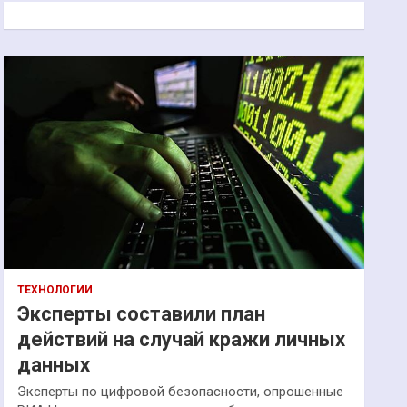
к
ТЕХНОЛОГИИ
Эксперты составили план
действий на случай кражи личных
данных
Эксперты по цифровой безопасности, опрошенные