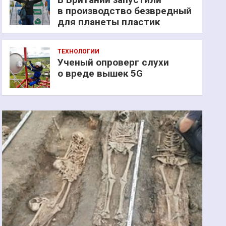
в производство безвредный
для планеты пластик
ТЕХНОЛОГИИ
Ученый опроверг слухи
о вреде вышек 5G