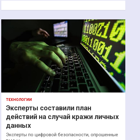
к
ТЕХНОЛОГИИ
Эксперты составили план
действий на случай кражи личных
данных
Эксперты по цифровой безопасности, опрошенные