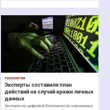
к
ТЕХНОЛОГИИ
Эксперты составили план
действий на случай кражи личных
данных
Эксперты по цифровой безопасности, опрошенные