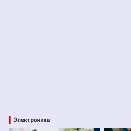
Электроника