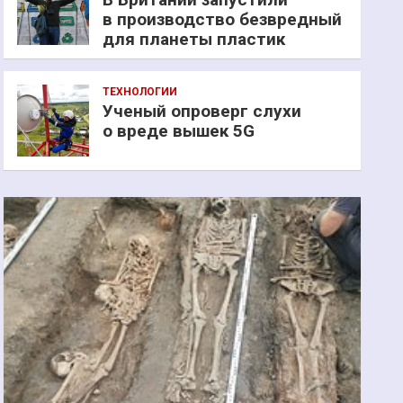
в производство безвредный
для планеты пластик
ТЕХНОЛОГИИ
Ученый опроверг слухи
о вреде вышек 5G