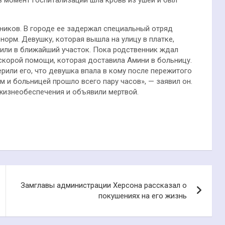
нников. В городе ее задержал специальный отряд
орм. Девушку, которая вышла на улицу в платке,
или в ближайший участок. Пока родственник ждал
корой помощи, которая доставила Амини в больницу.
рили его, что девушка впала в кому после пережитого
 и больницей прошло всего пару часов», — заявил он.
жизнеобеспечения и объявили мертвой.
Замглавы администрации Херсона рассказал о
покушениях на его жизнь