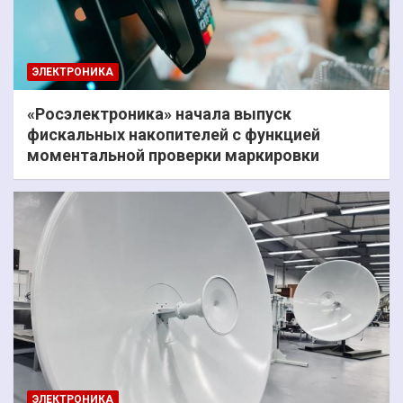
ЭЛЕКТРОНИКА
«Росэлектроника» начала выпуск
фискальных накопителей с функцией
моментальной проверки маркировки
ЭЛЕКТРОНИКА