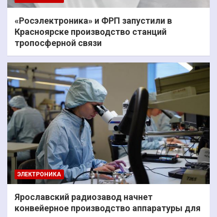
«Росэлектроника» и ФРП запустили в
Красноярске производство станций
тропосферной связи
ЭЛЕКТРОНИКА
Ярославский радиозавод начнет
конвейерное производство аппаратуры для