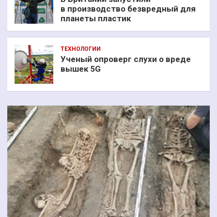
в производство безвредный для
планеты пластик
ТЕХНОЛОГИИ
Ученый опроверг слухи о вреде
вышек 5G