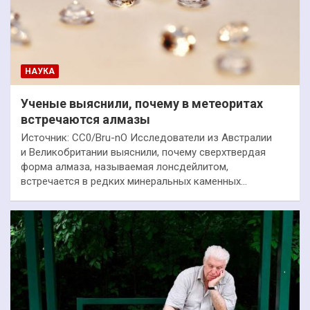
НАУКА
Ученые выяснили, почему в метеоритах
встречаются алмазы
Источник: СС0/Bru-nO Исследователи из Австралии
и Великобритании выяснили, почему сверхтвердая
форма алмаза, называемая лонсдейлитом,
встречается в редких минеральных каменных…