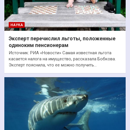
НАУКА
Эксперт перечислил льготы, положенные
одиноким пенсионерам
Источник: РИА «Новости» Самая известная льгота
касается налога на имущество, рассказала Бобкова.
Эксперт пояснила, что ее можно получить…