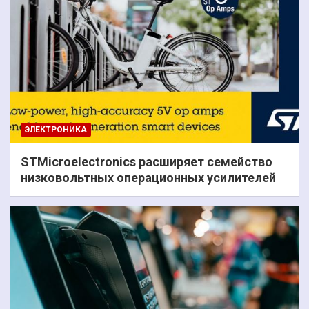
ЭЛЕКТРОНИКА
STMicroelectronics расширяет семейство
низковольтных операционных усилителей